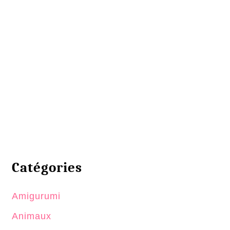
Catégories
Amigurumi
Animaux