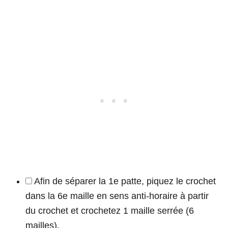
Afin de séparer la 1e patte, piquez le crochet
dans la 6e maille en sens anti-horaire à partir
du crochet et crochetez 1 maille serrée (6
mailles).