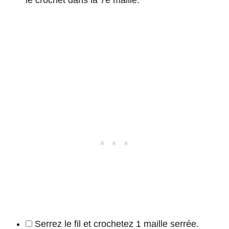
Serrez le fil et crochetez 1 maille serrée.