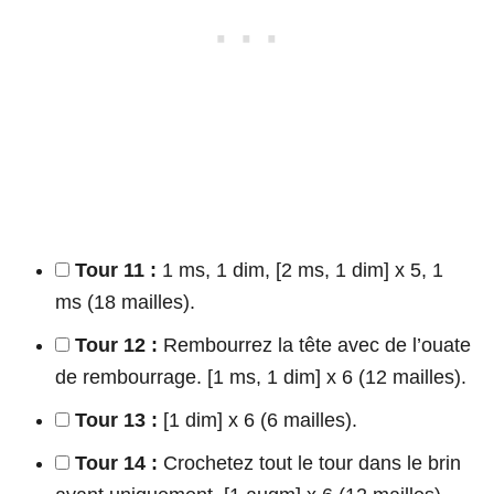
Tour 11 :
1 ms, 1 dim, [2 ms, 1 dim] x 5, 1
ms (18 mailles).
Tour 12 :
Rembourrez la tête avec de l’ouate
de rembourrage. [1 ms, 1 dim] x 6 (12 mailles).
Tour 13 :
[1 dim] x 6 (6 mailles).
Tour 14 :
Crochetez tout le tour dans le brin