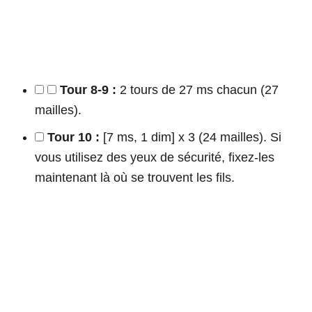
Tour 8-9 :
2 tours de 27 ms chacun (27
mailles).
Tour 10 :
[7 ms, 1 dim] x 3 (24 mailles). Si
vous utilisez des yeux de sécurité, fixez-les
maintenant là où se trouvent les fils.