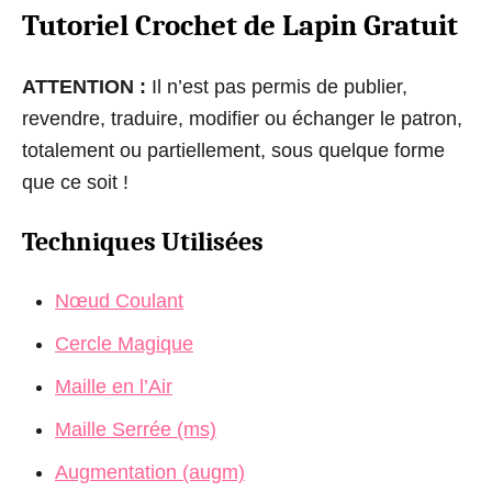
Tutoriel Crochet de Lapin Gratuit
ATTENTION :
Il n’est pas permis de publier,
revendre, traduire, modifier ou échanger le patron,
totalement ou partiellement, sous quelque forme
que ce soit !
Techniques Utilisées
Nœud Coulant
Cercle Magique
Maille en l’Air
Maille Serrée (ms)
Augmentation (augm)