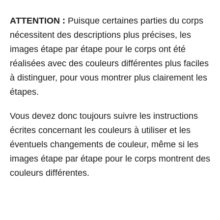
ATTENTION :
Puisque certaines parties du corps
nécessitent des descriptions plus précises, les
images étape par étape pour le corps ont été
réalisées avec des couleurs différentes plus faciles
à distinguer, pour vous montrer plus clairement les
étapes.
Vous devez donc toujours suivre les instructions
écrites concernant les couleurs à utiliser et les
éventuels changements de couleur, même si les
images étape par étape pour le corps montrent des
couleurs différentes.