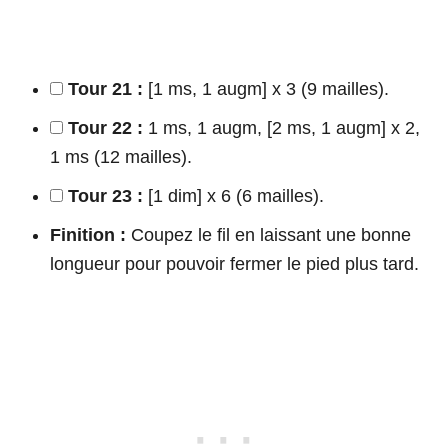
Tour 21 :
[1 ms, 1 augm] x 3 (9 mailles).
Tour 22 :
1 ms, 1 augm, [2 ms, 1 augm] x 2,
1 ms (12 mailles).
Tour 23 :
[1 dim] x 6 (6 mailles).
Finition :
Coupez le fil en laissant une bonne
longueur pour pouvoir fermer le pied plus tard.