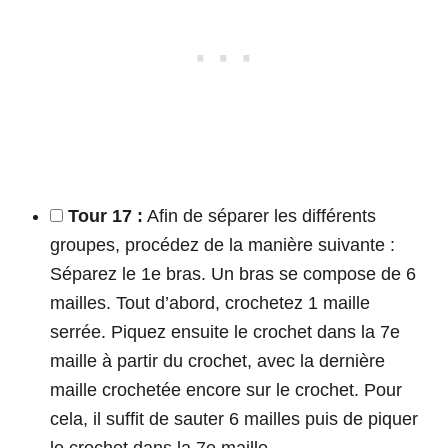
Tour 17 :
Afin de séparer les différents
groupes, procédez de la manière suivante :
Séparez le 1e bras. Un bras se compose de 6
mailles. Tout d’abord, crochetez 1 maille
serrée. Piquez ensuite le crochet dans la 7e
maille à partir du crochet, avec la dernière
maille crochetée encore sur le crochet. Pour
cela, il suffit de sauter 6 mailles puis de piquer
le crochet dans la 7e maille.