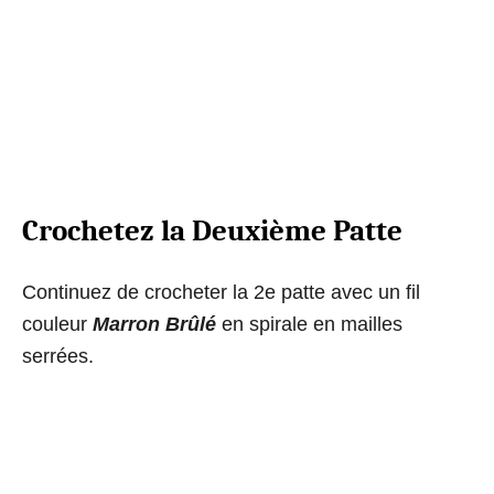
Crochetez la Deuxième Patte
Continuez de crocheter la 2e patte avec un fil
couleur
Marron Brûlé
en spirale en mailles
serrées.