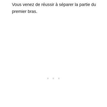
Vous venez de réussir à séparer la partie du
premier bras.