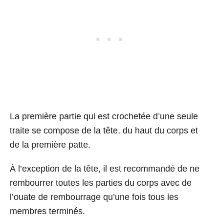
La première partie qui est crochetée d’une seule
traite se compose de la tête, du haut du corps et
de la première patte.
À l’exception de la tête, il est recommandé de ne
rembourrer toutes les parties du corps avec de
l’ouate de rembourrage qu’une fois tous les
membres terminés.