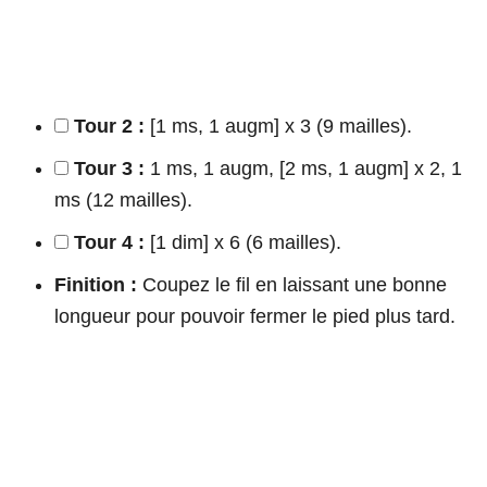
Tour 2 :
[1 ms, 1 augm] x 3 (9 mailles).
Tour 3 :
1 ms, 1 augm, [2 ms, 1 augm] x 2, 1
ms (12 mailles).
Tour 4 :
[1 dim] x 6 (6 mailles).
Finition :
Coupez le fil en laissant une bonne
longueur pour pouvoir fermer le pied plus tard.