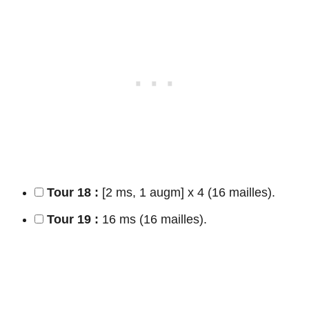
Tour 18 :
[2 ms, 1 augm] x 4 (16 mailles).
Tour 19 :
16 ms (16 mailles).