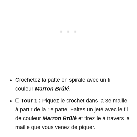
Crochetez la patte en spirale avec un fil
couleur
Marron Brûlé
.
Tour 1 :
Piquez le crochet dans la 3e maille
à partir de la 1e patte. Faites un jeté avec le fil
de couleur
Marron Brûlé
et tirez-le à travers la
maille que vous venez de piquer.