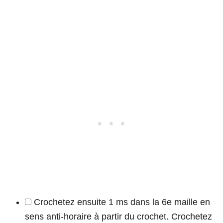
Crochetez ensuite 1 ms dans la 6e maille en
sens anti-horaire à partir du crochet. Crochetez