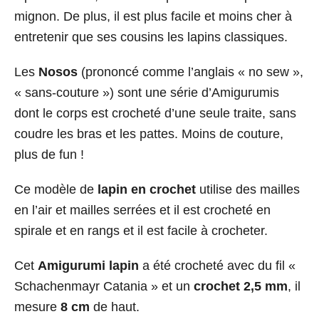
mignon. De plus, il est plus facile et moins cher à
entretenir que ses cousins les lapins classiques.
Les
Nosos
(prononcé comme l’anglais « no sew »,
« sans-couture ») sont une série d’Amigurumis
dont le corps est crocheté d’une seule traite, sans
coudre les bras et les pattes. Moins de couture,
plus de fun !
Ce modèle de
lapin en crochet
utilise des mailles
en l’air et mailles serrées et il est crocheté en
spirale et en rangs et il est facile à crocheter.
Cet
Amigurumi lapin
a été crocheté avec du fil «
Schachenmayr Catania » et un
crochet 2,5 mm
, il
mesure
8 cm
de haut.