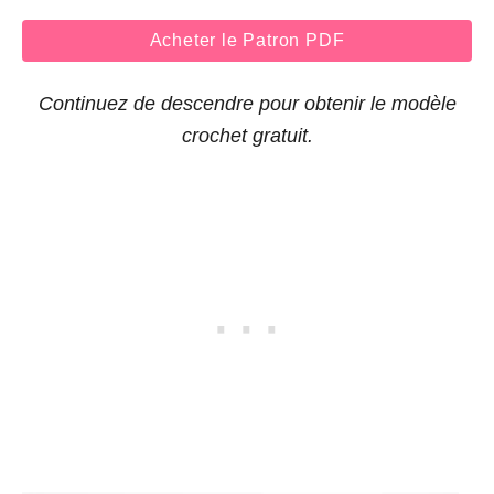
Acheter le Patron PDF
Continuez de descendre pour obtenir le modèle
crochet gratuit.