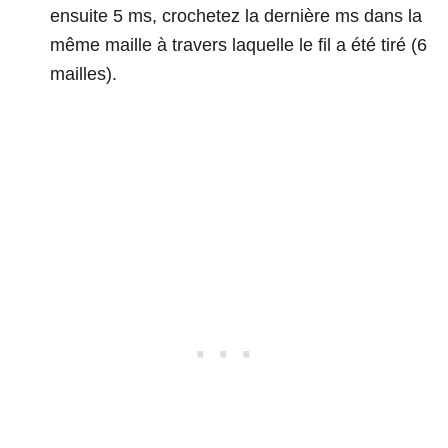
ensuite 5 ms, crochetez la dernière ms dans la
même maille à travers laquelle le fil a été tiré (6
mailles).