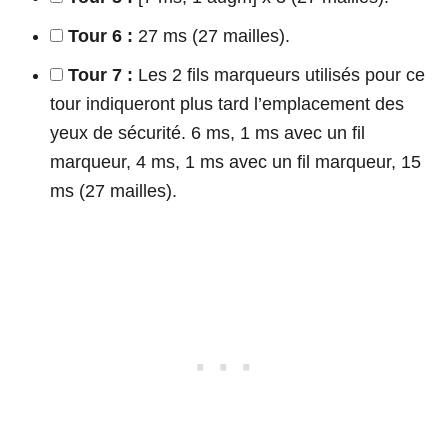
Tour 6 :
27 ms (27 mailles).
Tour 7 :
Les 2 fils marqueurs utilisés pour ce
tour indiqueront plus tard l’emplacement des
yeux de sécurité. 6 ms, 1 ms avec un fil
marqueur, 4 ms, 1 ms avec un fil marqueur, 15
ms (27 mailles).