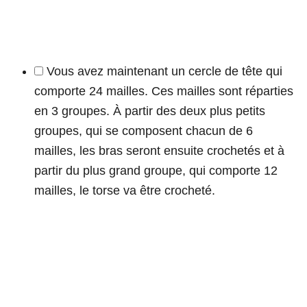
Vous avez maintenant un cercle de tête qui
comporte 24 mailles. Ces mailles sont réparties
en 3 groupes. À partir des deux plus petits
groupes, qui se composent chacun de 6
mailles, les bras seront ensuite crochetés et à
partir du plus grand groupe, qui comporte 12
mailles, le torse va être crocheté.