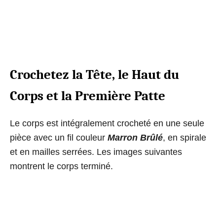
Crochetez la Tête, le Haut du
Corps et la Première Patte
Le corps est intégralement crocheté en une seule
pièce avec un fil couleur
Marron Brûlé
, en spirale
et en mailles serrées. Les images suivantes
montrent le corps terminé.