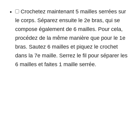
Crochetez maintenant 5 mailles serrées sur
le corps. Séparez ensuite le 2e bras, qui se
compose également de 6 mailles. Pour cela,
procédez de la même manière que pour le 1e
bras. Sautez 6 mailles et piquez le crochet
dans la 7e maille. Serrez le fil pour séparer les
6 mailles et faites 1 maille serrée.