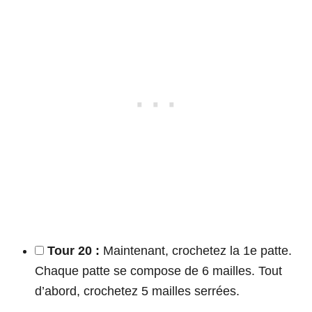
Tour 20 :
Maintenant, crochetez la 1e patte.
Chaque patte se compose de 6 mailles. Tout
d’abord, crochetez 5 mailles serrées.