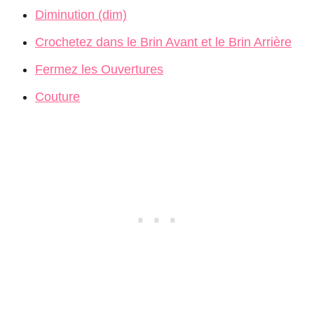
Diminution (dim)
Crochetez dans le Brin Avant et le Brin Arrière
Fermez les Ouvertures
Couture