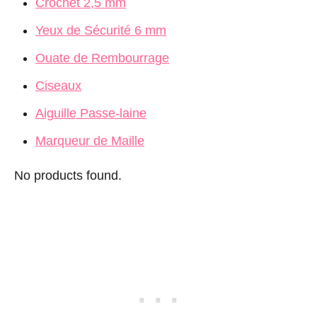
Crochet 2,5 mm
Yeux de Sécurité 6 mm
Ouate de Rembourrage
Ciseaux
Aiguille Passe-laine
Marqueur de Maille
No products found.