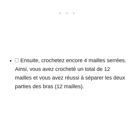
Ensuite, crochetez encore 4 mailles serrées.
Ainsi, vous avez crocheté un total de 12
mailles et vous avez réussi à séparer les deux
parties des bras (12 mailles).