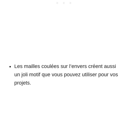
Les mailles coulées sur l’envers créent aussi
un joli motif que vous pouvez utiliser pour vos
projets.