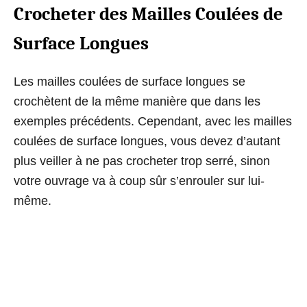
Crocheter des Mailles Coulées de
Surface Longues
Les mailles coulées de surface longues se
crochètent de la même manière que dans les
exemples précédents. Cependant, avec les mailles
coulées de surface longues, vous devez d’autant
plus veiller à ne pas crocheter trop serré, sinon
votre ouvrage va à coup sûr s’enrouler sur lui-
même.