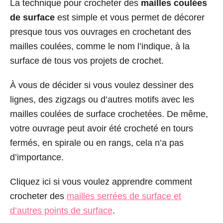
La technique pour crocheter des
mailles coulées
de surface
est simple et vous permet de décorer
presque tous vos ouvrages en crochetant des
mailles coulées, comme le nom l’indique, à la
surface de tous vos projets de crochet.
À vous de décider si vous voulez dessiner des
lignes, des zigzags ou d’autres motifs avec les
mailles coulées de surface crochetées. De même,
votre ouvrage peut avoir été crocheté en tours
fermés, en spirale ou en rangs, cela n’a pas
d’importance.
Cliquez ici si vous voulez apprendre comment
crocheter des
mailles serrées de surface et
d’autres points de surface
.