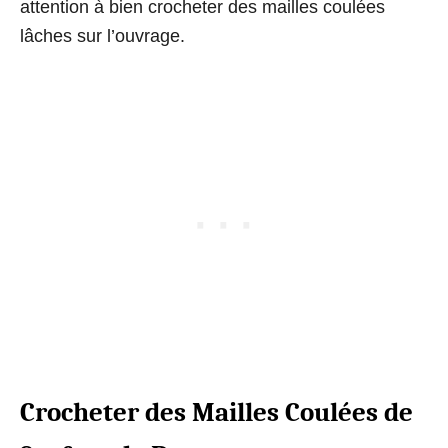
attention à bien crocheter des mailles coulées
lâches sur l’ouvrage.
Crocheter des Mailles Coulées de