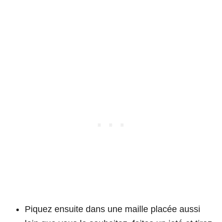
Piquez ensuite dans une maille placée aussi