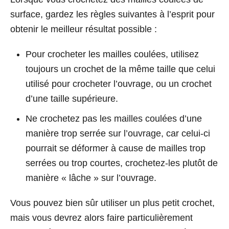
surface, gardez les règles suivantes à l’esprit pour
obtenir le meilleur résultat possible :
Pour crocheter les mailles coulées, utilisez
toujours un crochet de la même taille que celui
utilisé pour crocheter l’ouvrage, ou un crochet
d’une taille supérieure.
Ne crochetez pas les mailles coulées d’une
manière trop serrée sur l’ouvrage, car celui-ci
pourrait se déformer à cause de mailles trop
serrées ou trop courtes, crochetez-les plutôt de
manière « lâche » sur l’ouvrage.
Vous pouvez bien sûr utiliser un plus petit crochet,
mais vous devrez alors faire particulièrement