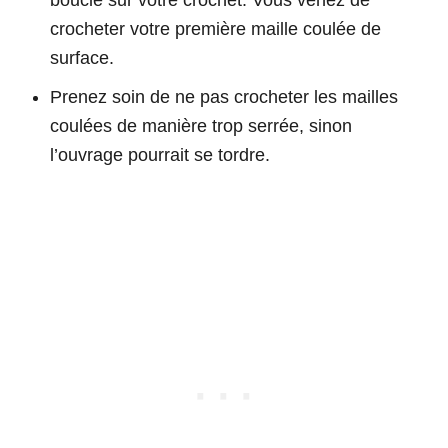
crocheter votre première maille coulée de
surface.
Prenez soin de ne pas crocheter les mailles
coulées de manière trop serrée, sinon
l’ouvrage pourrait se tordre.