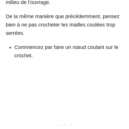
milieu de l’ouvrage.
De la même manière que précédemment, pensez
bien à ne pas crocheter les mailles coulées trop
serrées.
Commencez par faire un nœud coulant sur le
crochet.