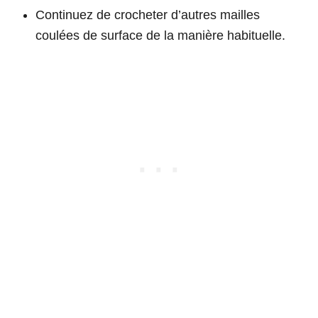
Continuez de crocheter d’autres mailles
coulées de surface de la manière habituelle.