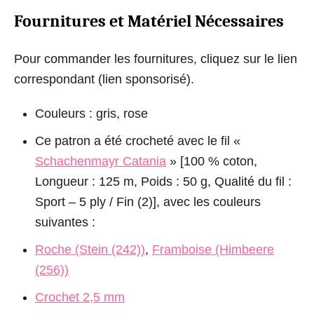
Fournitures et Matériel Nécessaires
Pour commander les fournitures, cliquez sur le lien
correspondant (lien sponsorisé).
Couleurs : gris, rose
Ce patron a été crocheté avec le fil «
Schachenmayr Catania
» [100 % coton,
Longueur : 125 m, Poids : 50 g, Qualité du fil :
Sport – 5 ply / Fin (2)], avec les couleurs
suivantes :
Roche (Stein (242))
,
Framboise (Himbeere
(256))
Crochet 2,5 mm