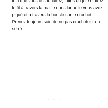
loin que vous le souhaitez, faites un jeté et tirez
le fil à travers la maille dans laquelle vous avez
piqué et à travers la boucle sur le crochet.
Prenez toujours soin de ne pas crocheter trop
serré.