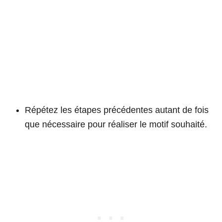
Répétez les étapes précédentes autant de fois
que nécessaire pour réaliser le motif souhaité.