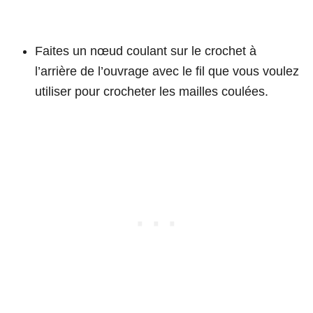
Faites un nœud coulant sur le crochet à
l’arrière de l’ouvrage avec le fil que vous voulez
utiliser pour crocheter les mailles coulées.