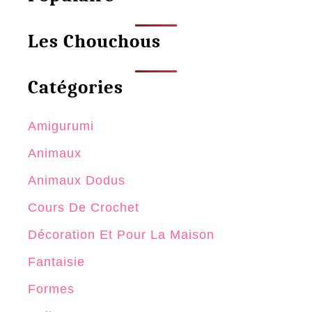
Les Chouchous
Catégories
Amigurumi
Animaux
Animaux Dodus
Cours De Crochet
Décoration Et Pour La Maison
Fantaisie
Formes