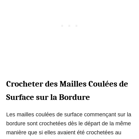
Crocheter des Mailles Coulées de
Surface sur la Bordure
Les mailles coulées de surface commençant sur la
bordure sont crochetées dès le départ de la même
manière que si elles avaient été crochetées au