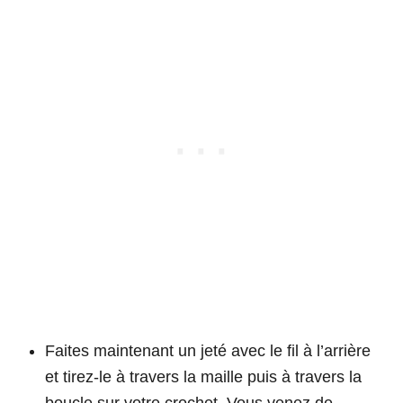
Faites maintenant un jeté avec le fil à l’arrière
et tirez-le à travers la maille puis à travers la
boucle sur votre crochet. Vous venez de