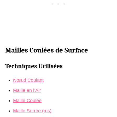
Mailles Coulées de Surface
Techniques Utilisées
Nœud Coulant
Maille en l’Air
Maille Coulée
Maille Serrée (ms)