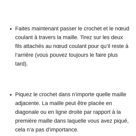
Faites maintenant passer le crochet et le nœud
coulant à travers la maille. Tirez sur les deux
fils attachés au nœud coulant pour qu’il reste à
l’arrière (vous pouvez toujours le faire plus
tard).
Piquez le crochet dans n’importe quelle maille
adjacente. La maille peut être placée en
diagonale ou en ligne droite par rapport à la
première maille dans laquelle vous avez piqué,
cela n’a pas d’importance.