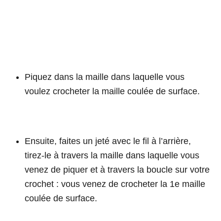
Piquez dans la maille dans laquelle vous
voulez crocheter la maille coulée de surface.
Ensuite, faites un jeté avec le fil à l’arrière,
tirez-le à travers la maille dans laquelle vous
venez de piquer et à travers la boucle sur votre
crochet : vous venez de crocheter la 1e maille
coulée de surface.