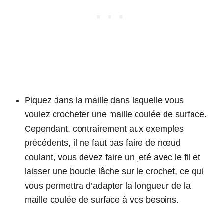
Piquez dans la maille dans laquelle vous
voulez crocheter une maille coulée de surface.
Cependant, contrairement aux exemples
précédents, il ne faut pas faire de nœud
coulant, vous devez faire un jeté avec le fil et
laisser une boucle lâche sur le crochet, ce qui
vous permettra d’adapter la longueur de la
maille coulée de surface à vos besoins.