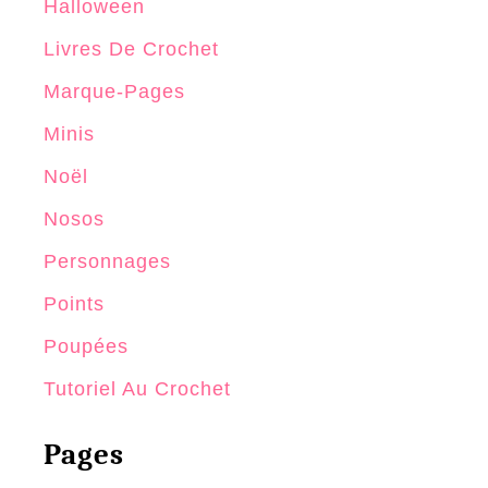
Halloween
Livres De Crochet
Marque-Pages
Minis
Noël
Nosos
Personnages
Points
Poupées
Tutoriel Au Crochet
Pages