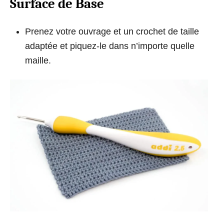
Surface de Base
Prenez votre ouvrage et un crochet de taille
adaptée et piquez-le dans n’importe quelle
maille.