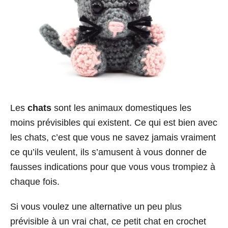
Les
chats
sont les animaux domestiques les
moins prévisibles qui existent. Ce qui est bien avec
les chats, c’est que vous ne savez jamais vraiment
ce qu’ils veulent, ils s’amusent à vous donner de
fausses indications pour que vous vous trompiez à
chaque fois.
Si vous voulez une alternative un peu plus
prévisible à un vrai chat, ce petit chat en crochet