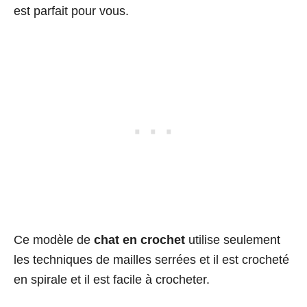
est parfait pour vous.
Ce modèle de
chat en crochet
utilise seulement
les techniques de mailles serrées et il est crocheté
en spirale et il est facile à crocheter.