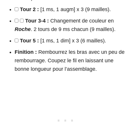
Tour 2 :
[1 ms, 1 augm] x 3 (9 mailles).
Tour 3-4 :
Changement de couleur en
Roche
. 2 tours de 9 ms chacun (9 mailles).
Tour 5 :
[1 ms, 1 dim] x 3 (6 mailles).
Finition :
Rembourrez les bras avec un peu de
rembourrage. Coupez le fil en laissant une
bonne longueur pour l’assemblage.