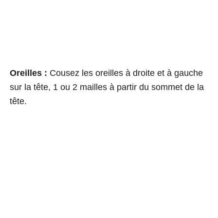
Oreilles :
Cousez les oreilles à droite et à gauche
sur la tête, 1 ou 2 mailles à partir du sommet de la
tête.