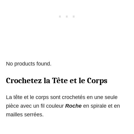
No products found.
Crochetez la Tête et le Corps
La tête et le corps sont crochetés en une seule
pièce avec un fil couleur
Roche
en spirale et en
mailles serrées.