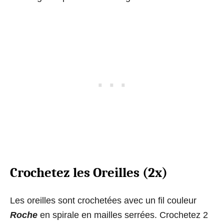
Crochetez les Oreilles (2x)
Les oreilles sont crochetées avec un fil couleur
Roche
en spirale en mailles serrées. Crochetez 2