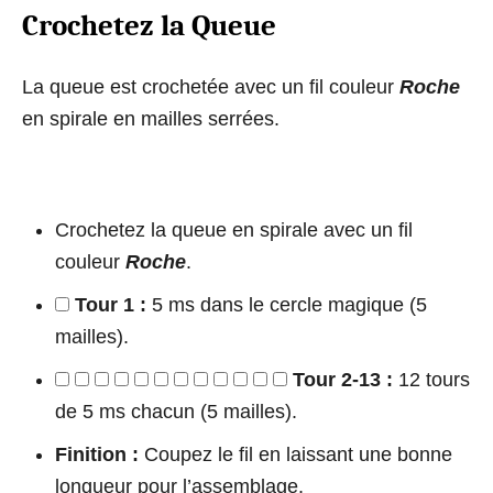
Crochetez la Queue
La queue est crochetée avec un fil couleur
Roche
en spirale en mailles serrées.
Crochetez la queue en spirale avec un fil
couleur
Roche
.
Tour 1 :
5 ms dans le cercle magique (5
mailles).
Tour 2-13 :
12 tours
de 5 ms chacun (5 mailles).
Finition :
Coupez le fil en laissant une bonne
longueur pour l’assemblage.