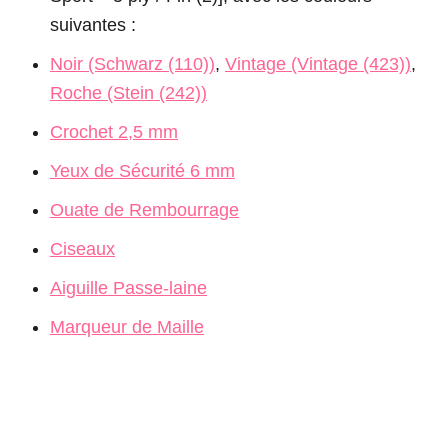
suivantes :
Noir (Schwarz (110))
,
Vintage (Vintage (423))
,
Roche (Stein (242))
Crochet 2,5 mm
Yeux de Sécurité 6 mm
Ouate de Rembourrage
Ciseaux
Aiguille Passe-laine
Marqueur de Maille