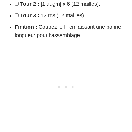
Tour 2 :
[1 augm] x 6 (12 mailles).
Tour 3 :
12 ms (12 mailles).
Finition :
Coupez le fil en laissant une bonne
longueur pour l’assemblage.