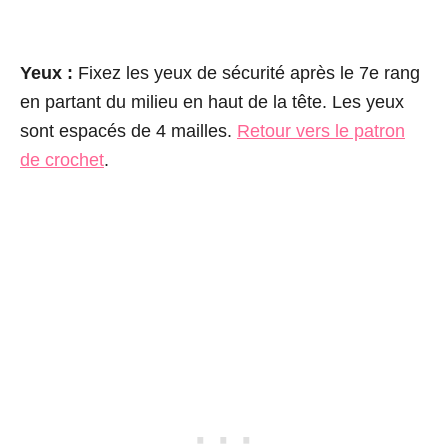
Yeux :
Fixez les yeux de sécurité après le 7e rang
en partant du milieu en haut de la tête. Les yeux
sont espacés de 4 mailles.
Retour vers le patron
de crochet
.