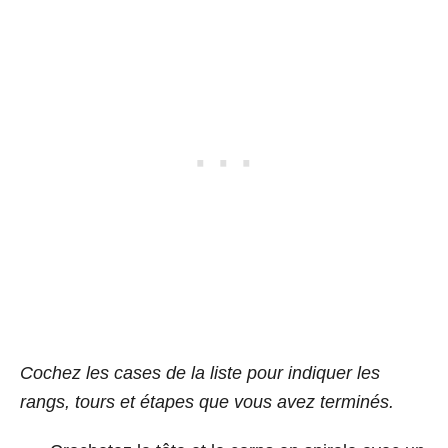
Cochez les cases de la liste pour indiquer les
rangs, tours et étapes que vous avez terminés.