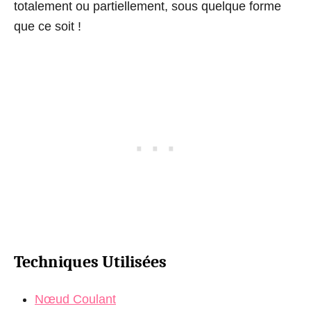
totalement ou partiellement, sous quelque forme
que ce soit !
Techniques Utilisées
Nœud Coulant