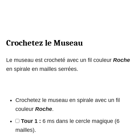
Crochetez le Museau
Le museau est crocheté avec un fil couleur
Roche
en spirale en mailles serrées.
Crochetez le museau en spirale avec un fil
couleur
Roche
.
Tour 1 :
6 ms dans le cercle magique (6
mailles).