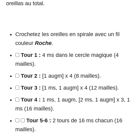
oreillas au total.
Crochetez les oreilles en spirale avec un fil
couleur
Roche
.
Tour 1 :
4 ms dans le cercle magique (4
mailles).
Tour 2 :
[1 augm] x 4 (8 mailles).
Tour 3 :
[1 ms, 1 augm] x 4 (12 mailles).
Tour 4 :
1 ms, 1 augm, [2 ms, 1 augm] x 3, 1
ms (16 mailles).
Tour 5-6 :
2 tours de 16 ms chacun (16
mailles).