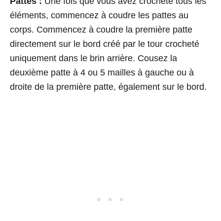
Pattes :
Une fois que vous avez crocheté tous les
éléments, commencez à coudre les pattes au
corps. Commencez à coudre la première patte
directement sur le bord créé par le tour crocheté
uniquement dans le brin arrière. Cousez la
deuxième patte à 4 ou 5 mailles à gauche ou à
droite de la première patte, également sur le bord.