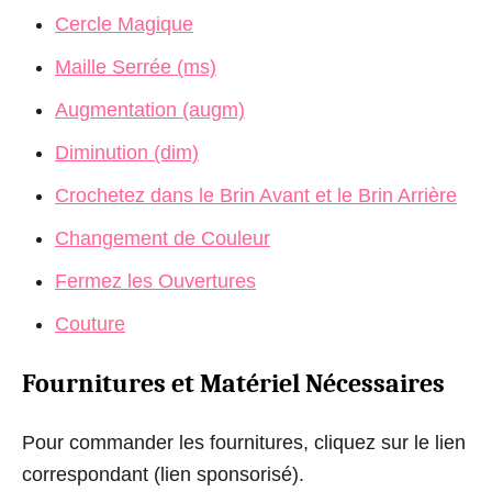
Cercle Magique
Maille Serrée (ms)
Augmentation (augm)
Diminution (dim)
Crochetez dans le Brin Avant et le Brin Arrière
Changement de Couleur
Fermez les Ouvertures
Couture
Fournitures et Matériel Nécessaires
Pour commander les fournitures, cliquez sur le lien
correspondant (lien sponsorisé).