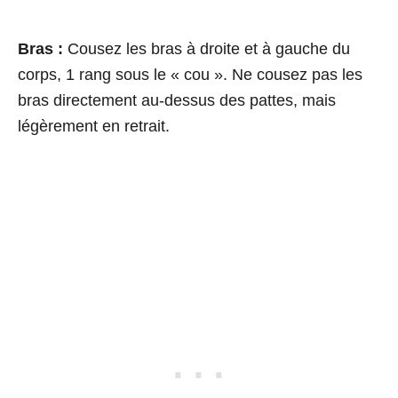
Bras :
Cousez les bras à droite et à gauche du
corps, 1 rang sous le « cou ». Ne cousez pas les
bras directement au-dessus des pattes, mais
légèrement en retrait.