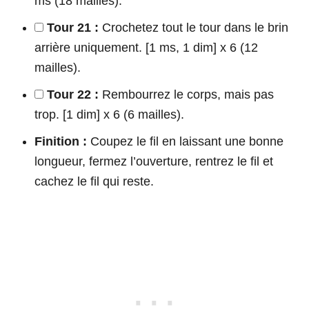
ms (18 mailles).
Tour 21 :
Crochetez tout le tour dans le brin
arrière uniquement. [1 ms, 1 dim] x 6 (12
mailles).
Tour 22 :
Rembourrez le corps, mais pas
trop. [1 dim] x 6 (6 mailles).
Finition :
Coupez le fil en laissant une bonne
longueur, fermez l’ouverture, rentrez le fil et
cachez le fil qui reste.