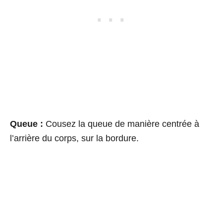
Queue :
Cousez la queue de manière centrée à
l’arrière du corps, sur la bordure.