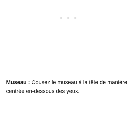
Museau :
Cousez le museau à la tête de manière
centrée en-dessous des yeux.