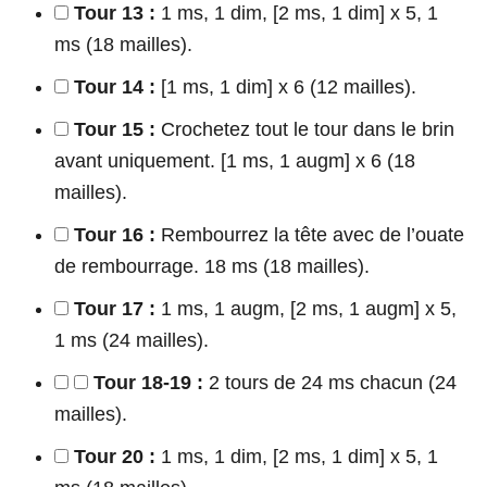
Tour 13 :
1 ms, 1 dim, [2 ms, 1 dim] x 5, 1
ms (18 mailles).
Tour 14 :
[1 ms, 1 dim] x 6 (12 mailles).
Tour 15 :
Crochetez tout le tour dans le brin
avant uniquement. [1 ms, 1 augm] x 6 (18
mailles).
Tour 16 :
Rembourrez la tête avec de l’ouate
de rembourrage. 18 ms (18 mailles).
Tour 17 :
1 ms, 1 augm, [2 ms, 1 augm] x 5,
1 ms (24 mailles).
Tour 18-19 :
2 tours de 24 ms chacun (24
mailles).
Tour 20 :
1 ms, 1 dim, [2 ms, 1 dim] x 5, 1