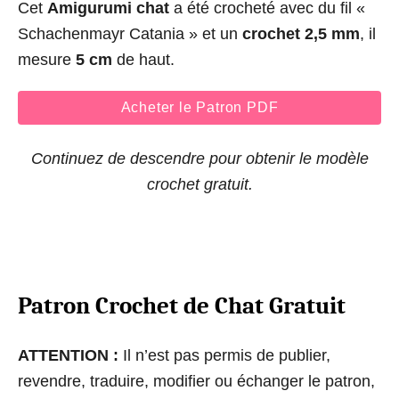
Cet
Amigurumi chat
a été crocheté avec du fil «
Schachenmayr Catania » et un
crochet 2,5 mm
, il
mesure
5 cm
de haut.
Acheter le Patron PDF
Continuez de descendre pour obtenir le modèle
crochet gratuit.
Patron Crochet de Chat Gratuit
ATTENTION :
Il n’est pas permis de publier,
revendre, traduire, modifier ou échanger le patron,