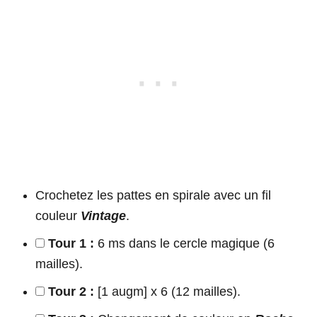
Crochetez les pattes en spirale avec un fil
couleur
Vintage
.
Tour 1 :
6 ms dans le cercle magique (6
mailles).
Tour 2 :
[1 augm] x 6 (12 mailles).