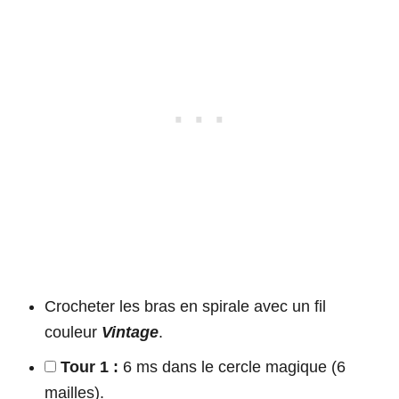
Crocheter les bras en spirale avec un fil
couleur
Vintage
.
Tour 1 :
6 ms dans le cercle magique (6
mailles).