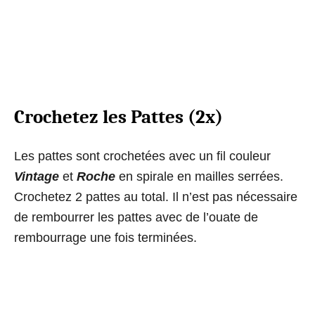
Crochetez les Pattes (2x)
Les pattes sont crochetées avec un fil couleur
Vintage
et
Roche
en spirale en mailles serrées.
Crochetez 2 pattes au total. Il n’est pas nécessaire
de rembourrer les pattes avec de l’ouate de
rembourrage une fois terminées.