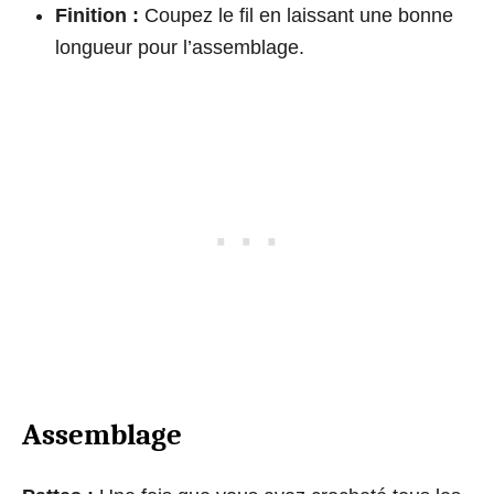
Finition :
Coupez le fil en laissant une bonne
longueur pour l’assemblage.
Assemblage