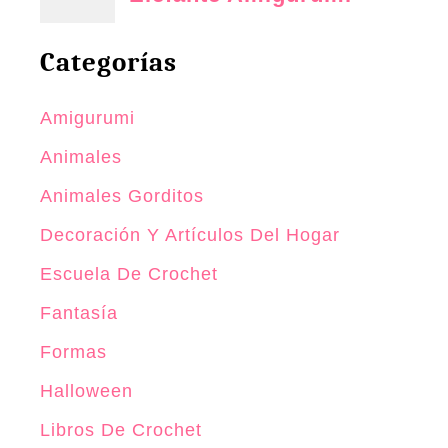
Categorías
Amigurumi
Animales
Animales Gorditos
Decoración Y Artículos Del Hogar
Escuela De Crochet
Fantasía
Formas
Halloween
Libros De Crochet