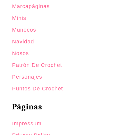
Marcapáginas
Minis
Muñecos
Navidad
Nosos
Patrón De Crochet
Personajes
Puntos De Crochet
Páginas
Impressum