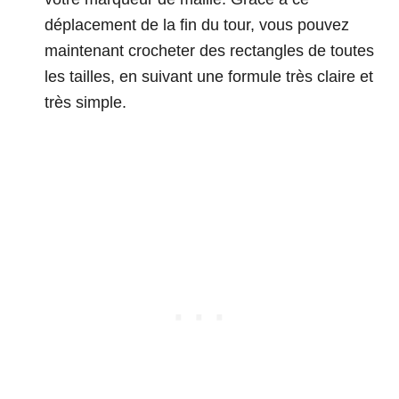
déplacement de la fin du tour, vous pouvez
maintenant crocheter des rectangles de toutes
les tailles, en suivant une formule très claire et
très simple.