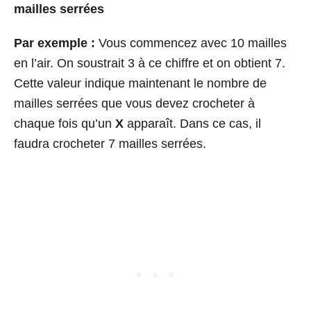
mailles serrées
Par exemple :
Vous commencez avec 10 mailles
en l’air. On soustrait 3 à ce chiffre et on obtient 7.
Cette valeur indique maintenant le nombre de
mailles serrées que vous devez crocheter à
chaque fois qu’un
X
apparaît. Dans ce cas, il
faudra crocheter 7 mailles serrées.