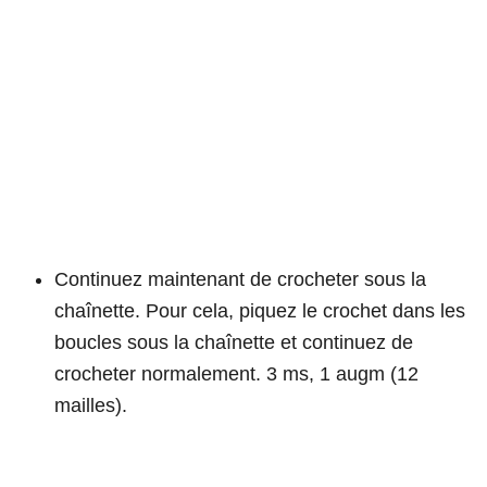
Continuez maintenant de crocheter sous la
chaînette. Pour cela, piquez le crochet dans les
boucles sous la chaînette et continuez de
crocheter normalement. 3 ms, 1 augm (12
mailles).