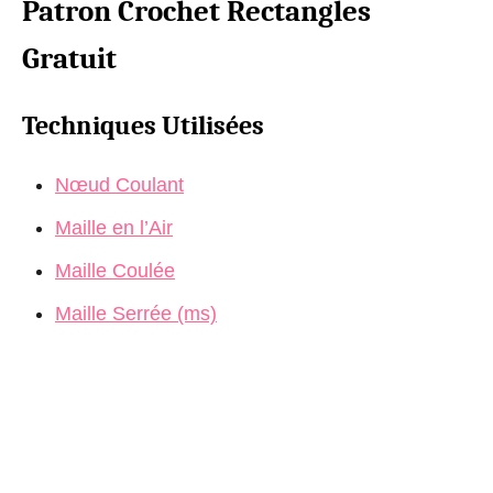
Patron Crochet Rectangles
Gratuit
Techniques Utilisées
Nœud Coulant
Maille en l’Air
Maille Coulée
Maille Serrée (ms)