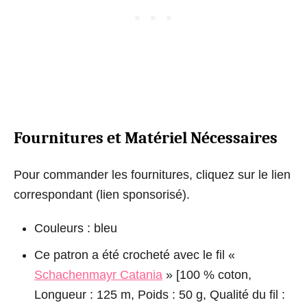
Fournitures et Matériel Nécessaires
Pour commander les fournitures, cliquez sur le lien
correspondant (lien sponsorisé).
Couleurs : bleu
Ce patron a été crocheté avec le fil «
Schachenmayr Catania
» [100 % coton,
Longueur : 125 m, Poids : 50 g, Qualité du fil :