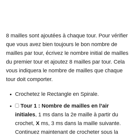
8 mailles sont ajoutées à chaque tour. Pour vérifier
que vous avez bien toujours le bon nombre de
mailles par tour, écrivez le nombre initial de mailles
du premier tour et ajoutez 8 mailles par tour. Cela
vous indiquera le nombre de mailles que chaque
tour doit comporter.
Crochetez le Rectangle en Spirale.
Tour 1 :
Nombre de mailles en l’air
initiales
, 1 ms dans la 2e maille à partir du
crochet,
X
ms, 3 ms dans la maille suivante.
Continuez maintenant de crocheter sous la