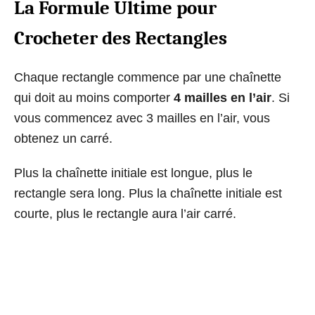
La Formule Ultime pour
Crocheter des Rectangles
Chaque rectangle commence par une chaînette
qui doit au moins comporter
4 mailles en l’air
. Si
vous commencez avec 3 mailles en l’air, vous
obtenez un carré.
Plus la chaînette initiale est longue, plus le
rectangle sera long. Plus la chaînette initiale est
courte, plus le rectangle aura l’air carré.