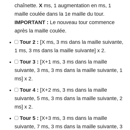
chaînette.
X
ms, 1 augmentation en ms, 1
maille coulée dans la 1e maille du tour.
IMPORTANT :
Le nouveau tour commence
après la maille coulée.
Tour 2 :
[X ms, 3 ms dans la maille suivante,
1 ms, 3 ms dans la maille suivante] x 2.
Tour 3 :
[X+1 ms, 3 ms dans la maille
suivante, 3 ms, 3 ms dans la maille suivante, 1
ms] x 2.
Tour 4 :
[X+2 ms, 3 ms dans la maille
suivante, 5 ms, 3 ms dans la maille suivante, 2
ms] x 2.
Tour 5 :
[X+3 ms, 3 ms dans la maille
suivante, 7 ms, 3 ms dans la maille suivante, 3