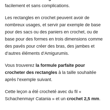
facilement et sans complications.
Les rectangles en crochet peuvent avoir de
nombreux usages, et servir par exemple de base
pour des sacs ou des paniers en crochet, ou de
base pour des formes en trois dimensions comme
des pavés pour créer des bras, des jambes et
d’autres éléments d’Amigurumis.
Vous trouverez
la formule parfaite pour
crocheter des rectangles
à la taille souhaitée
après l’exemple suivant.
Cette leçon a été crocheté avec du fil «
Schachenmayr Catania » et un
crochet 2,5 mm
.