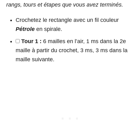
rangs, tours et étapes que vous avez terminés.
Crochetez le rectangle avec un fil couleur
Pétrole
en spirale.
Tour 1 :
6 mailles en l’air, 1 ms dans la 2e
maille à partir du crochet, 3 ms, 3 ms dans la
maille suivante.