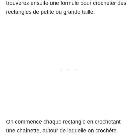
trouverez ensuite une formule pour crocheter des
rectangles de petite ou grande taille.
On commence chaque rectangle en crochetant
une chaînette, autour de laquelle on crochète