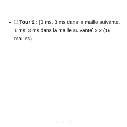
Tour 2 :
[3 ms, 3 ms dans la maille suivante,
1 ms, 3 ms dans la maille suivante] x 2 (18
mailles).