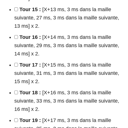
Tour 15 :
[X+13 ms, 3 ms dans la maille
suivante, 27 ms, 3 ms dans la maille suivante,
13 ms] x 2.
Tour 16 :
[X+14 ms, 3 ms dans la maille
suivante, 29 ms, 3 ms dans la maille suivante,
14 ms] x 2.
Tour 17 :
[X+15 ms, 3 ms dans la maille
suivante, 31 ms, 3 ms dans la maille suivante,
15 ms] x 2.
Tour 18 :
[X+16 ms, 3 ms dans la maille
suivante, 33 ms, 3 ms dans la maille suivante,
16 ms] x 2.
Tour 19 :
[X+17 ms, 3 ms dans la maille