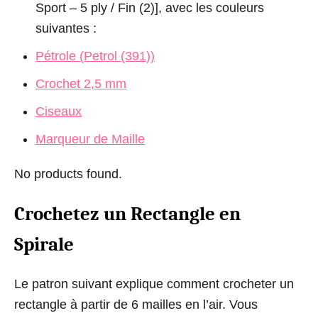
Sport – 5 ply / Fin (2)], avec les couleurs
suivantes :
Pétrole (Petrol (391))
Crochet 2,5 mm
Ciseaux
Marqueur de Maille
No products found.
Crochetez un Rectangle en
Spirale
Le patron suivant explique comment crocheter un
rectangle à partir de 6 mailles en l’air. Vous