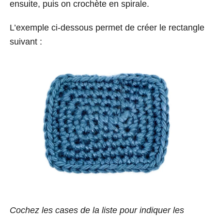
ensuite, puis on crochète en spirale.
L’exemple ci-dessous permet de créer le rectangle
suivant :
Cochez les cases de la liste pour indiquer les