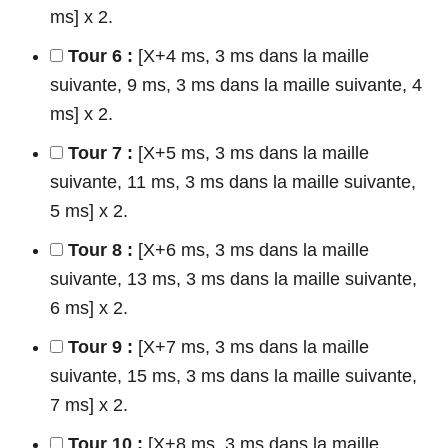
ms] x 2.
Tour 6 :
[X+4 ms, 3 ms dans la maille
suivante, 9 ms, 3 ms dans la maille suivante, 4
ms] x 2.
Tour 7 :
[X+5 ms, 3 ms dans la maille
suivante, 11 ms, 3 ms dans la maille suivante,
5 ms] x 2.
Tour 8 :
[X+6 ms, 3 ms dans la maille
suivante, 13 ms, 3 ms dans la maille suivante,
6 ms] x 2.
Tour 9 :
[X+7 ms, 3 ms dans la maille
suivante, 15 ms, 3 ms dans la maille suivante,
7 ms] x 2.
Tour 10 :
[X+8 ms, 3 ms dans la maille