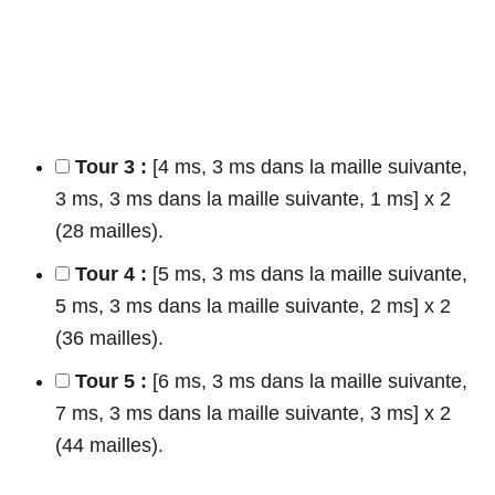
Tour 3 :
[4 ms, 3 ms dans la maille suivante,
3 ms, 3 ms dans la maille suivante, 1 ms] x 2
(28 mailles).
Tour 4 :
[5 ms, 3 ms dans la maille suivante,
5 ms, 3 ms dans la maille suivante, 2 ms] x 2
(36 mailles).
Tour 5 :
[6 ms, 3 ms dans la maille suivante,
7 ms, 3 ms dans la maille suivante, 3 ms] x 2
(44 mailles).