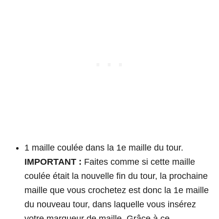
1 maille coulée dans la 1e maille du tour.
IMPORTANT :
Faites comme si cette maille
coulée était la nouvelle fin du tour, la prochaine
maille que vous crochetez est donc la 1e maille
du nouveau tour, dans laquelle vous insérez
votre marqueur de maille. Grâce à ce