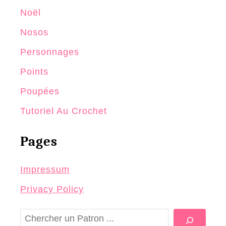
Noël
Nosos
Personnages
Points
Poupées
Tutoriel Au Crochet
Pages
Impressum
Privacy Policy
R