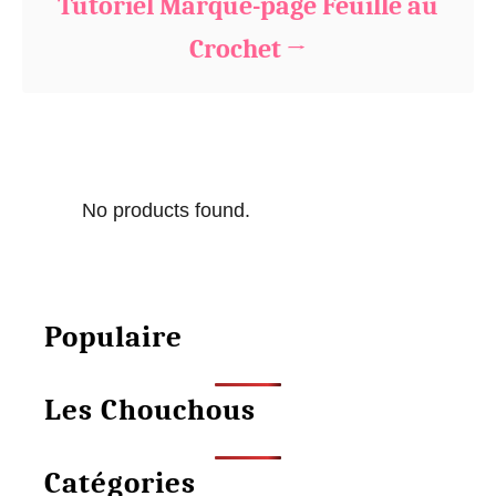
Tutoriel Marque-page Feuille au
Crochet
No products found.
Populaire
Les Chouchous
Catégories