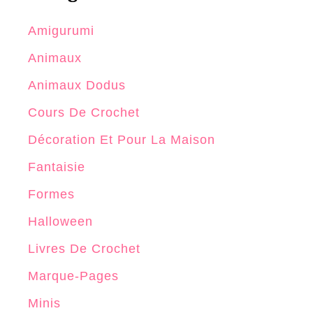
Amigurumi
Animaux
Animaux Dodus
Cours De Crochet
Décoration Et Pour La Maison
Fantaisie
Formes
Halloween
Livres De Crochet
Marque-Pages
Minis