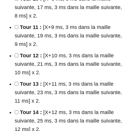
suivante, 17 ms, 3 ms dans la maille suivante,
8 ms] x 2.
Tour 11 :
[X+9 ms, 3 ms dans la maille
suivante, 19 ms, 3 ms dans la maille suivante,
9 ms] x 2.
Tour 12 :
[X+10 ms, 3 ms dans la maille
suivante, 21 ms, 3 ms dans la maille suivante,
10 ms] x 2.
Tour 13 :
[X+11 ms, 3 ms dans la maille
suivante, 23 ms, 3 ms dans la maille suivante,
11 ms] x 2.
Tour 14 :
[X+12 ms, 3 ms dans la maille
suivante, 25 ms, 3 ms dans la maille suivante,
12 ms] x 2.