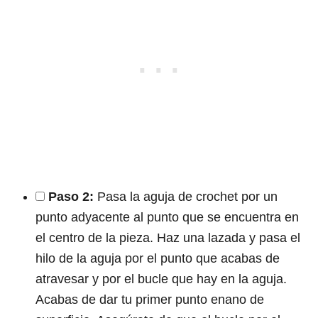
Paso 2:
Pasa la aguja de crochet por un
punto adyacente al punto que se encuentra en
el centro de la pieza. Haz una lazada y pasa el
hilo de la aguja por el punto que acabas de
atravesar y por el bucle que hay en la aguja.
Acabas de dar tu primer punto enano de