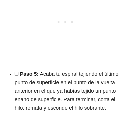
Paso 5:
Acaba tu espiral tejiendo el último
punto de superficie en el punto de la vuelta
anterior en el que ya habías tejido un punto
enano de superficie. Para terminar, corta el
hilo, remata y esconde el hilo sobrante.