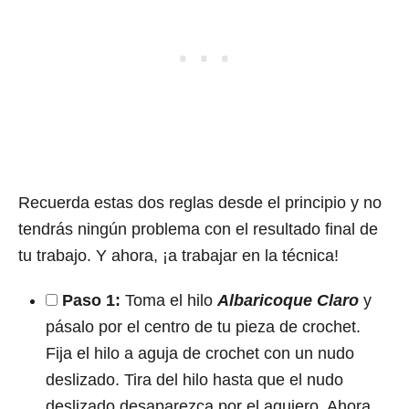
Recuerda estas dos reglas desde el principio y no
tendrás ningún problema con el resultado final de
tu trabajo. Y ahora, ¡a trabajar en la técnica!
Paso 1:
Toma el hilo
Albaricoque Claro
y
pásalo por el centro de tu pieza de crochet.
Fija el hilo a aguja de crochet con un nudo
deslizado. Tira del hilo hasta que el nudo
deslizado desaparezca por el agujero. Ahora