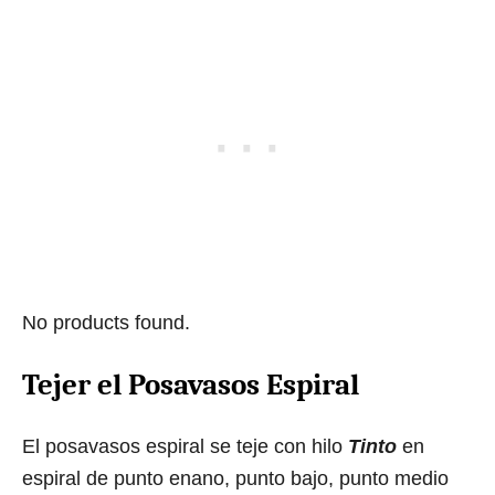
No products found.
Tejer el Posavasos Espiral
El posavasos espiral se teje con hilo
Tinto
en
espiral de punto enano, punto bajo, punto medio