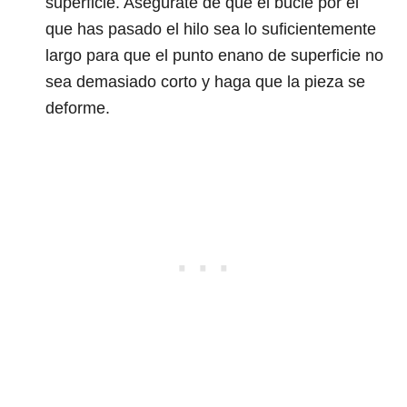
superficie. Asegúrate de que el bucle por el
que has pasado el hilo sea lo suficientemente
largo para que el punto enano de superficie no
sea demasiado corto y haga que la pieza se
deforme.