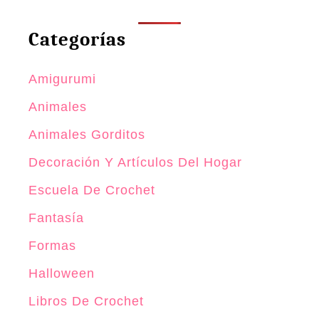
Categorías
Amigurumi
Animales
Animales Gorditos
Decoración Y Artículos Del Hogar
Escuela De Crochet
Fantasía
Formas
Halloween
Libros De Crochet