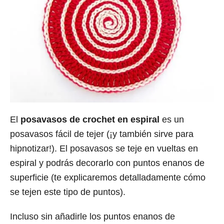
El
posavasos de crochet en espiral
es un
posavasos fácil de tejer (¡y también sirve para
hipnotizar!). El posavasos se teje en vueltas en
espiral y podrás decorarlo con puntos enanos de
superficie (te explicaremos detalladamente cómo
se tejen este tipo de puntos).
Incluso sin añadirle los puntos enanos de