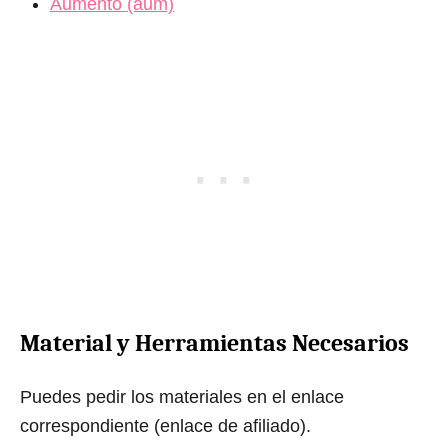
Aumento (aum)
Material y Herramientas Necesarios
Puedes pedir los materiales en el enlace
correspondiente (enlace de afiliado).