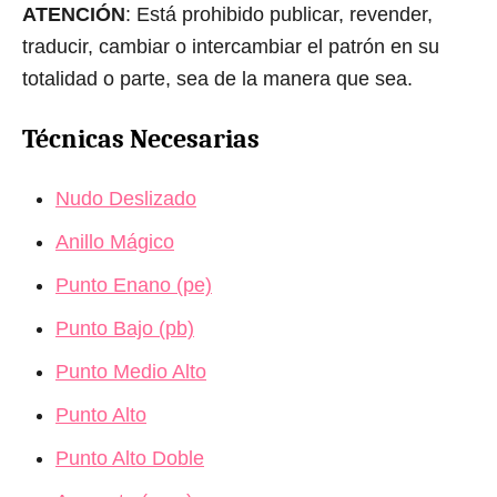
ATENCIÓN
: Está prohibido publicar, revender,
traducir, cambiar o intercambiar el patrón en su
totalidad o parte, sea de la manera que sea.
Técnicas Necesarias
Nudo Deslizado
Anillo Mágico
Punto Enano (pe)
Punto Bajo (pb)
Punto Medio Alto
Punto Alto
Punto Alto Doble