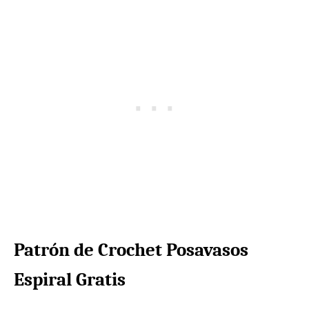
Patrón de Crochet Posavasos
Espiral Gratis