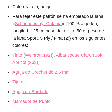
Colores: rojo, beige
Para tejer este patrón se ha empleado la lana
«
Schachenmayr Catania
» (100 % algodón,
longitud: 125 m, peso del ovillo: 50 g, peso de
la lana Sport, 5 Ply / Fina (2)) en los siguientes
colores:
Tinto (Weinrot (192))
,
Albaricoque Claro (Soft
Apricot (263))
Aguja de Crochet de 2,5 mm
Tijeras
Aguja de Bordado
Marcador de Punto