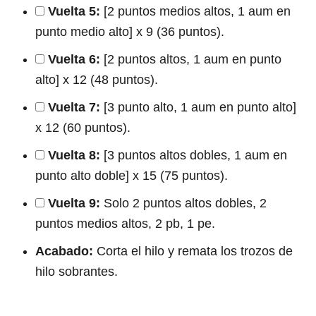
Vuelta 5:
[2 puntos medios altos, 1 aum en
punto medio alto] x 9 (36 puntos).
Vuelta 6:
[2 puntos altos, 1 aum en punto
alto] x 12 (48 puntos).
Vuelta 7:
[3 punto alto, 1 aum en punto alto]
x 12 (60 puntos).
Vuelta 8:
[3 puntos altos dobles, 1 aum en
punto alto doble] x 15 (75 puntos).
Vuelta 9:
Solo 2 puntos altos dobles, 2
puntos medios altos, 2 pb, 1 pe.
Acabado:
Corta el hilo y remata los trozos de
hilo sobrantes.