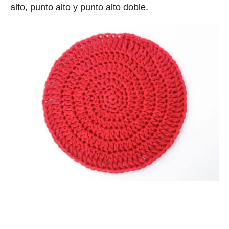
alto, punto alto y punto alto doble.