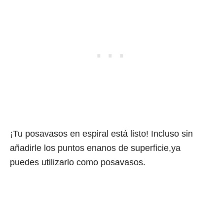
¡Tu posavasos en espiral está listo! Incluso sin
añadirle los puntos enanos de superficie,ya
puedes utilizarlo como posavasos.