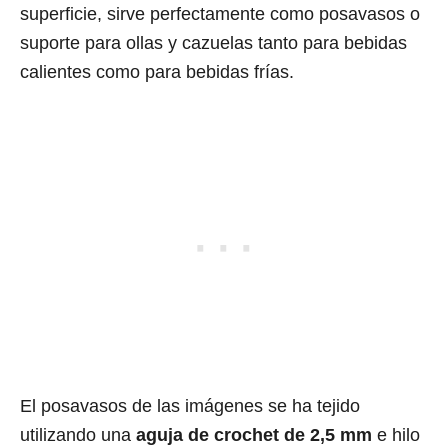
superficie, sirve perfectamente como posavasos o
suporte para ollas y cazuelas tanto para bebidas
calientes como para bebidas frías.
El posavasos de las imágenes se ha tejido
utilizando una
aguja de crochet de 2,5 mm
e hilo