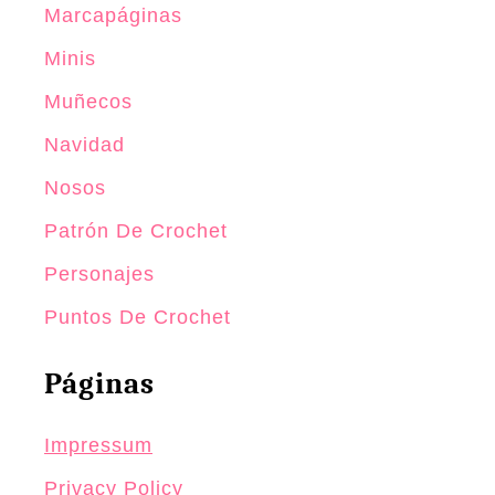
Marcapáginas
Minis
Muñecos
Navidad
Nosos
Patrón De Crochet
Personajes
Puntos De Crochet
Páginas
Impressum
Privacy Policy