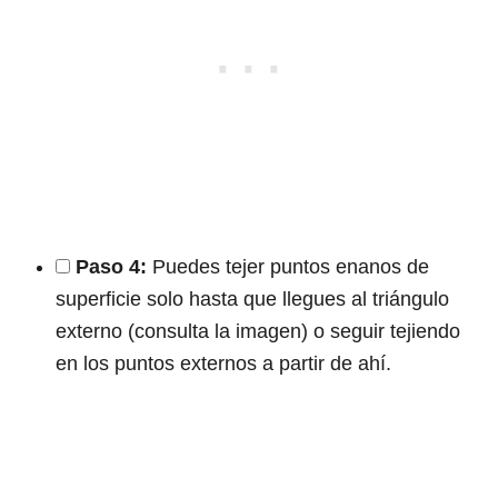
Paso 4:
Puedes tejer puntos enanos de
superficie solo hasta que llegues al triángulo
externo (consulta la imagen) o seguir tejiendo
en los puntos externos a partir de ahí.