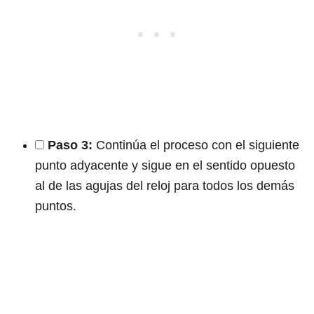
Paso 3:
Continúa el proceso con el siguiente
punto adyacente y sigue en el sentido opuesto
al de las agujas del reloj para todos los demás
puntos.