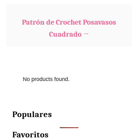
Patrón de Crochet Posavasos
Cuadrado
No products found.
Populares
Favoritos