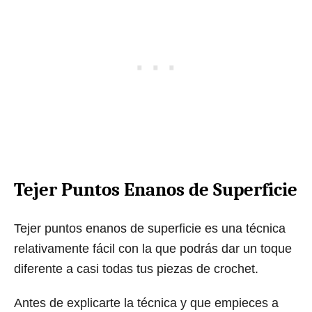
Tejer Puntos Enanos de Superficie
Tejer puntos enanos de superficie es una técnica
relativamente fácil con la que podrás dar un toque
diferente a casi todas tus piezas de crochet.
Antes de explicarte la técnica y que empieces a