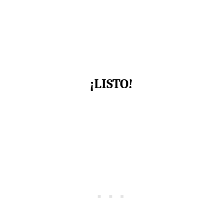
¡LISTO!