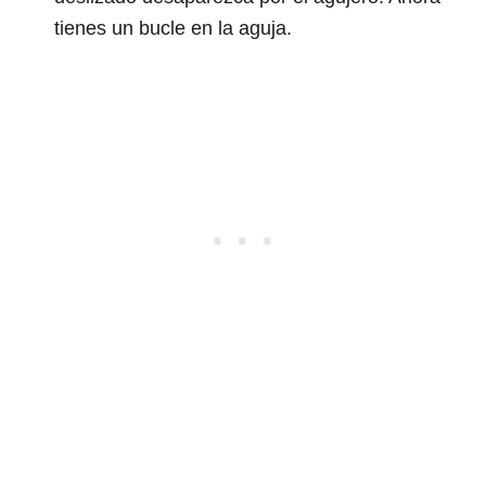
tienes un bucle en la aguja.