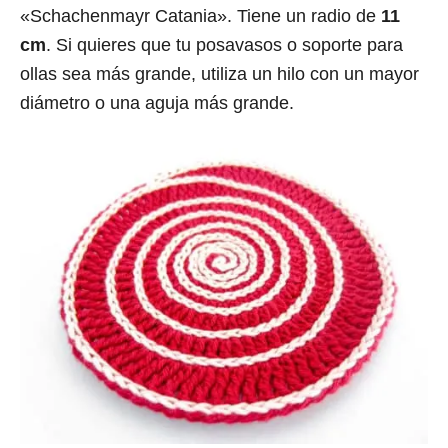
«Schachenmayr Catania». Tiene un radio de
11
cm
. Si quieres que tu posavasos o soporte para
ollas sea más grande, utiliza un hilo con un mayor
diámetro o una aguja más grande.