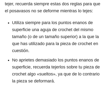
tejer, recuerda siempre estas dos reglas para que
el posavasos no se deforme mientras lo tejes:
Utiliza siempre para los puntos enanos de
superficie una aguja de crochet del mismo
tamaño (o de un tamaño superior) a la que la
que has utilizado para la pieza de crochet en
cuestión.
No aprietes demasiado los puntos enanos de
superficie, recuerda tejerlos sobre tu pieza de
crochet algo «sueltos», ya que de lo contrario
la pieza se deformará.