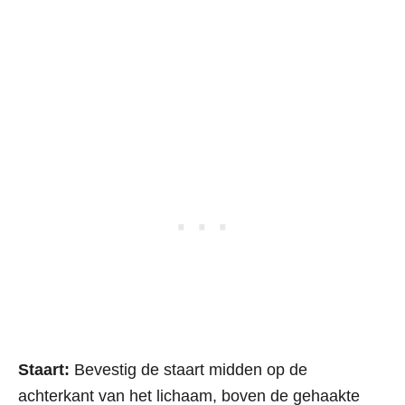
Staart:
Bevestig de staart midden op de
achterkant van het lichaam, boven de gehaakte