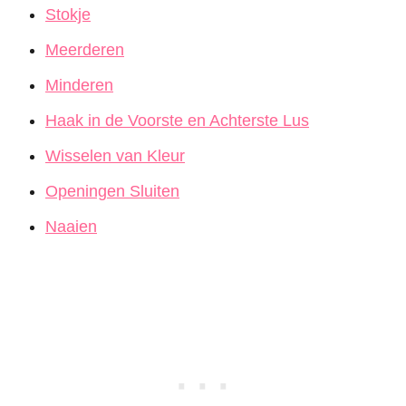
Stokje
Meerderen
Minderen
Haak in de Voorste en Achterste Lus
Wisselen van Kleur
Openingen Sluiten
Naaien