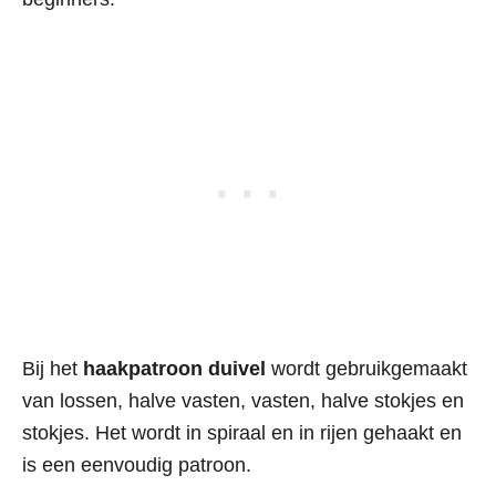
Bij het
haakpatroon duivel
wordt gebruikgemaakt
van lossen, halve vasten, vasten, halve stokjes en
stokjes. Het wordt in spiraal en in rijen gehaakt en
is een eenvoudig patroon.