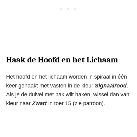
Haak de Hoofd en het Lichaam
Het hoofd en het lichaam worden in spiraal in één
keer gehaakt met vasten in de kleur
Signaalrood
.
Als je de duivel met pak wilt haken, wissel dan van
kleur naar
Zwart
in toer 15 (zie patroon).