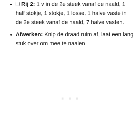
Rij 2:
1 v in de 2e steek vanaf de naald, 1
half stokje, 1 stokje, 1 losse, 1 halve vaste in
de 2e steek vanaf de naald, 7 halve vasten.
Afwerken:
Knip de draad ruim af, laat een lang
stuk over om mee te naaien.