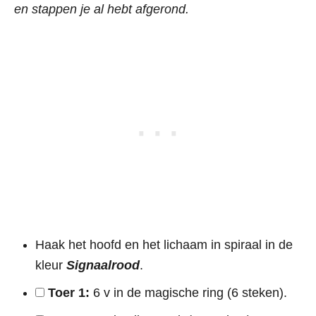
en stappen je al hebt afgerond.
Haak het hoofd en het lichaam in spiraal in de
kleur
Signaalrood
.
Toer 1:
6 v in de magische ring (6 steken).