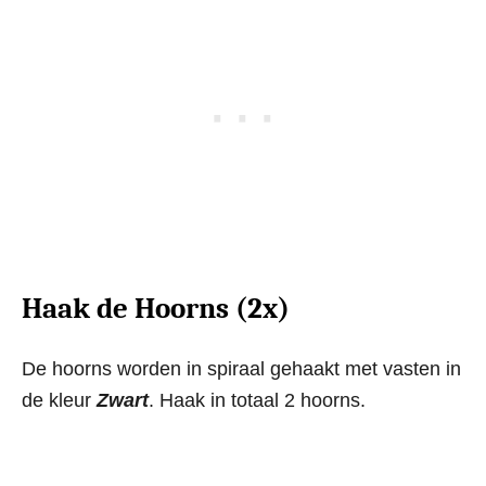
Haak de Hoorns (2x)
De hoorns worden in spiraal gehaakt met vasten in
de kleur
Zwart
. Haak in totaal 2 hoorns.