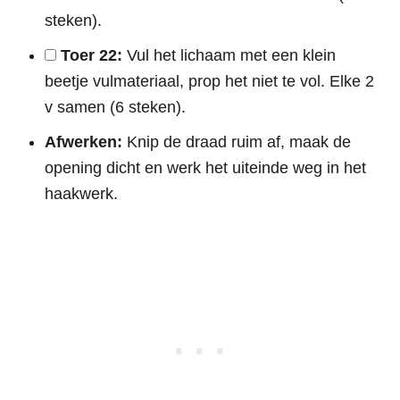
steken).
Toer 22:
Vul het lichaam met een klein
beetje vulmateriaal, prop het niet te vol. Elke 2
v samen (6 steken).
Afwerken:
Knip de draad ruim af, maak de
opening dicht en werk het uiteinde weg in het
haakwerk.