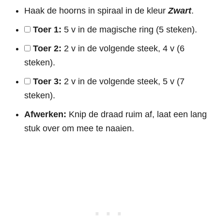
Haak de hoorns in spiraal in de kleur
Zwart
.
Toer 1:
5 v in de magische ring (5 steken).
Toer 2:
2 v in de volgende steek, 4 v (6
steken).
Toer 3:
2 v in de volgende steek, 5 v (7
steken).
Afwerken:
Knip de draad ruim af, laat een lang
stuk over om mee te naaien.