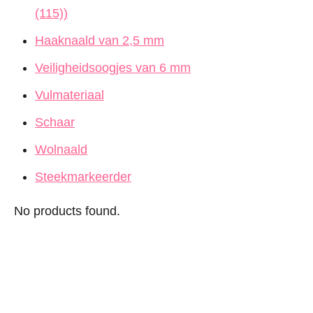
(115))
Haaknaald van 2,5 mm
Veiligheidsoogjes van 6 mm
Vulmateriaal
Schaar
Wolnaald
Steekmarkeerder
No products found.