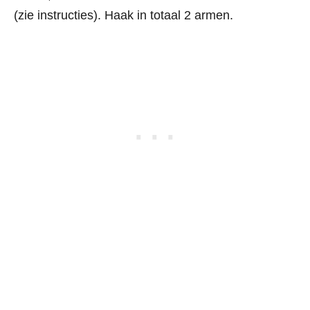
(zie instructies). Haak in totaal 2 armen.