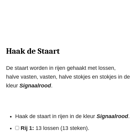
Haak de Staart
De staart worden in rijen gehaakt met lossen,
halve vasten, vasten, halve stokjes en stokjes in de
kleur
Signaalrood
.
Haak de staart in rijen in de kleur
Signaalrood
.
Rij 1:
13 lossen (13 steken).