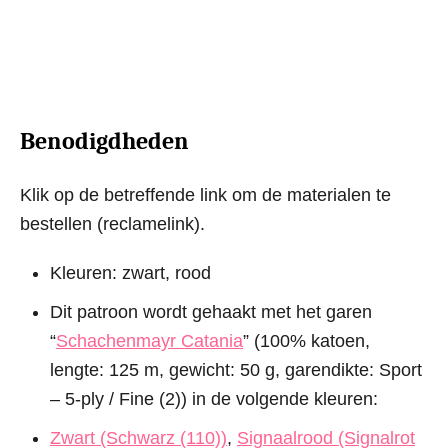
Benodigdheden
Klik op de betreffende link om de materialen te
bestellen (reclamelink).
Kleuren: zwart, rood
Dit patroon wordt gehaakt met het garen
“
Schachenmayr Catania
” (100% katoen,
lengte: 125 m, gewicht: 50 g, garendikte: Sport
– 5-ply / Fine (2)) in de volgende kleuren:
Zwart (Schwarz (110))
,
Signaalrood (Signalrot