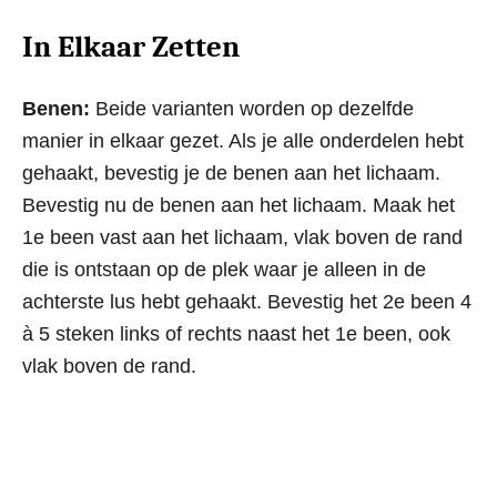
In Elkaar Zetten
Benen:
Beide varianten worden op dezelfde
manier in elkaar gezet. Als je alle onderdelen hebt
gehaakt, bevestig je de benen aan het lichaam.
Bevestig nu de benen aan het lichaam. Maak het
1e been vast aan het lichaam, vlak boven de rand
die is ontstaan op de plek waar je alleen in de
achterste lus hebt gehaakt. Bevestig het 2e been 4
à 5 steken links of rechts naast het 1e been, ook
vlak boven de rand.