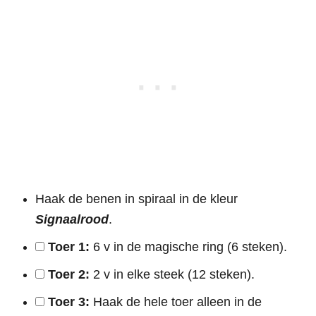
Haak de benen in spiraal in de kleur
Signaalrood
.
Toer 1:
6 v in de magische ring (6 steken).
Toer 2:
2 v in elke steek (12 steken).
Toer 3:
Haak de hele toer alleen in de