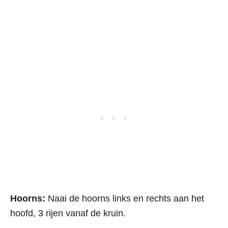
Hoorns:
Naai de hoorns links en rechts aan het
hoofd, 3 rijen vanaf de kruin.