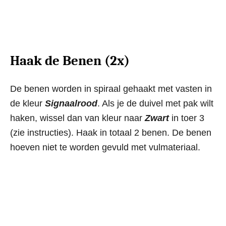
Haak de Benen (2x)
De benen worden in spiraal gehaakt met vasten in
de kleur
Signaalrood
. Als je de duivel met pak wilt
haken, wissel dan van kleur naar
Zwart
in toer 3
(zie instructies). Haak in totaal 2 benen. De benen
hoeven niet te worden gevuld met vulmateriaal.