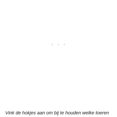
Vink de hokjes aan om bij te houden welke toeren