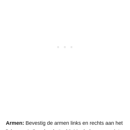
Armen:
Bevestig de armen links en rechts aan het