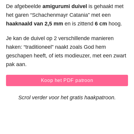
De afgebeelde
amigurumi duivel
is gehaakt met
het garen “Schachenmayr Catania” met een
haaknaald van 2,5 mm
en is zittend
6 cm
hoog.
Je kan de duivel op 2 verschillende manieren
haken: “traditioneel” naakt zoals God hem
geschapen heeft, of iets modieuzer, met een zwart
pak aan.
Koop het PDF patroon
Scrol verder voor het gratis haakpatroon.