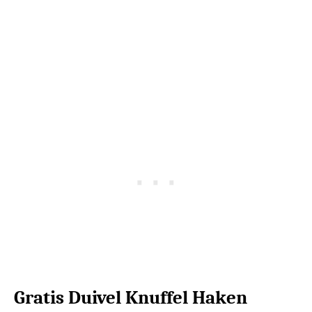
Gratis Duivel Knuffel Haken