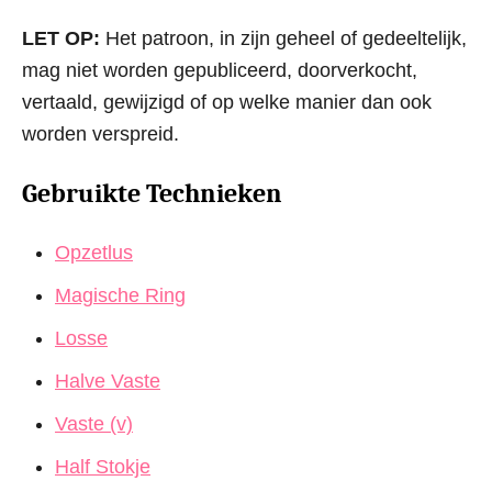
LET OP:
Het patroon, in zijn geheel of gedeeltelijk,
mag niet worden gepubliceerd, doorverkocht,
vertaald, gewijzigd of op welke manier dan ook
worden verspreid.
Gebruikte Technieken
Opzetlus
Magische Ring
Losse
Halve Vaste
Vaste (v)
Half Stokje