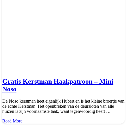
Gratis Kerstman Haakpatroon – Mini
Noso
De Noso kerstman heet eigenlijk Hubert en is het kleine broertje van
de echte Kerstman. Het openbreken van de deursloten van alle
huizen is zijn voornaamste taak, want tegenwoordig heeft …
about
Read More
Gratis