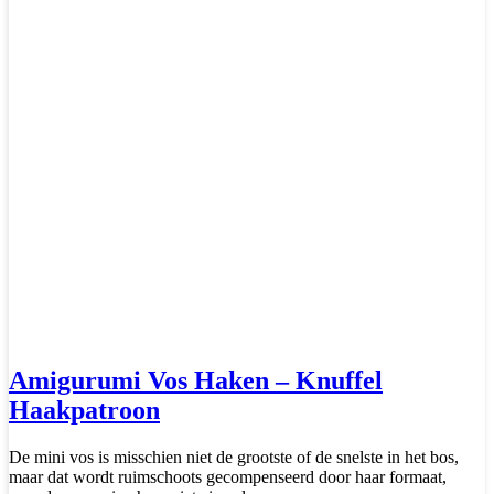
Amigurumi Vos Haken – Knuffel
Haakpatroon
De mini vos is misschien niet de grootste of de snelste in het bos,
maar dat wordt ruimschoots gecompenseerd door haar formaat,