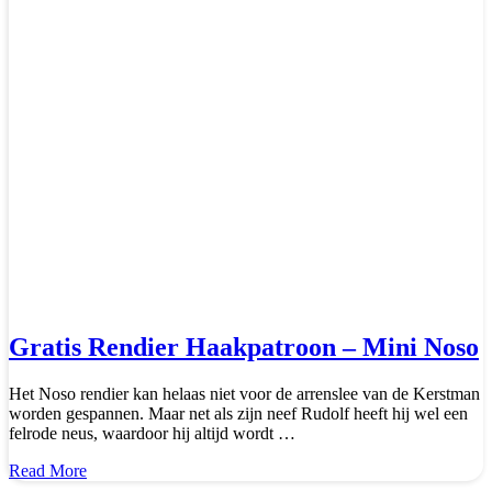
Gratis Rendier Haakpatroon – Mini Noso
Het Noso rendier kan helaas niet voor de arrenslee van de Kerstman
worden gespannen. Maar net als zijn neef Rudolf heeft hij wel een
felrode neus, waardoor hij altijd wordt …
about
Read More
Gratis