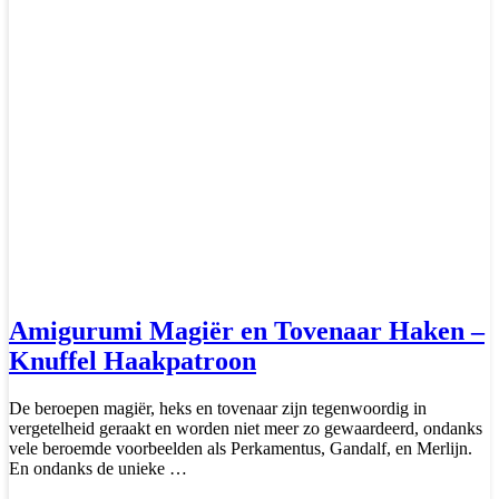
Amigurumi Magiër en Tovenaar Haken –
Knuffel Haakpatroon
De beroepen magiër, heks en tovenaar zijn tegenwoordig in
vergetelheid geraakt en worden niet meer zo gewaardeerd, ondanks
vele beroemde voorbeelden als Perkamentus, Gandalf, en Merlijn.
En ondanks de unieke …