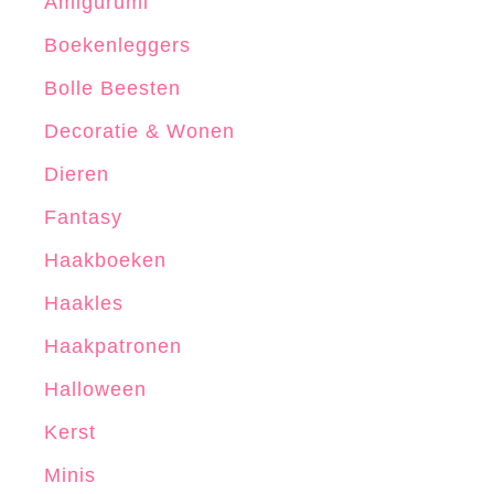
Amigurumi
Boekenleggers
Bolle Beesten
Decoratie & Wonen
Dieren
Fantasy
Haakboeken
Haakles
Haakpatronen
Halloween
Kerst
Minis