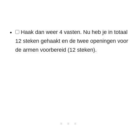
Haak dan weer 4 vasten. Nu heb je in totaal
12 steken gehaakt en de twee openingen voor
de armen voorbereid (12 steken).