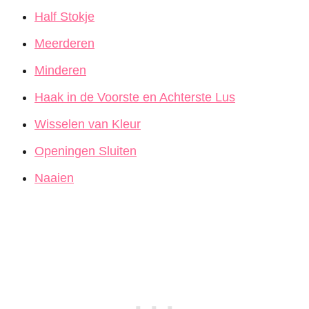
Half Stokje
Meerderen
Minderen
Haak in de Voorste en Achterste Lus
Wisselen van Kleur
Openingen Sluiten
Naaien