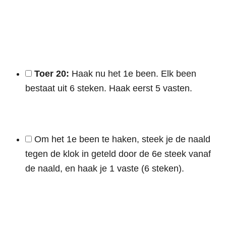
Toer 20:
Haak nu het 1e been. Elk been
bestaat uit 6 steken. Haak eerst 5 vasten.
Om het 1e been te haken, steek je de naald
tegen de klok in geteld door de 6e steek vanaf
de naald, en haak je 1 vaste (6 steken).