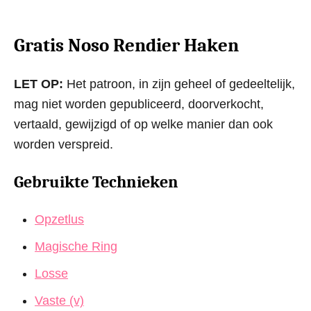
Gratis Noso Rendier Haken
LET OP:
Het patroon, in zijn geheel of gedeeltelijk,
mag niet worden gepubliceerd, doorverkocht,
vertaald, gewijzigd of op welke manier dan ook
worden verspreid.
Gebruikte Technieken
Opzetlus
Magische Ring
Losse
Vaste (v)