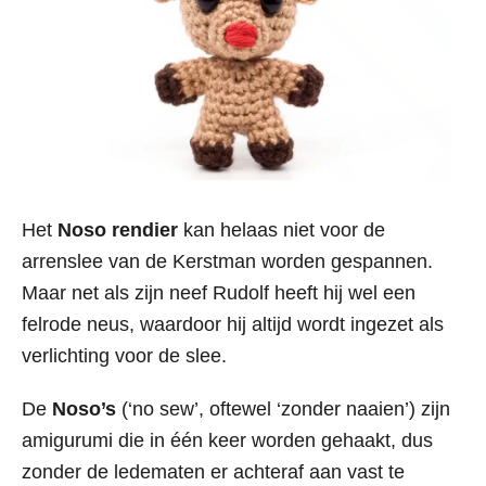
Het
Noso rendier
kan helaas niet voor de
arrenslee van de Kerstman worden gespannen.
Maar net als zijn neef Rudolf heeft hij wel een
felrode neus, waardoor hij altijd wordt ingezet als
verlichting voor de slee.
De
Noso’s
(‘no sew’, oftewel ‘zonder naaien’) zijn
amigurumi die in één keer worden gehaakt, dus
zonder de ledematen er achteraf aan vast te