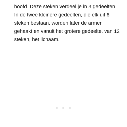
hoofd. Deze steken verdeel je in 3 gedeelten.
In de twee kleinere gedeelten, die elk uit 6
steken bestaan, worden later de armen
gehaakt en vanuit het grotere gedeelte, van 12
steken, het lichaam.