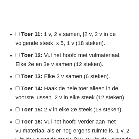
Toer 11:
1 v, 2 v samen, [2 v, 2 v in de
volgende steek] x 5, 1 v (18 steken).
Toer 12:
Vul het hoofd met vulmateriaal.
Elke 2e en 3e v samen (12 steken).
Toer 13:
Elke 2 v samen (6 steken).
Toer 14:
Haak de hele toer alleen in de
voorste lussen. 2 v in elke steek (12 steken).
Toer 15:
2 v in elke 2e steek (18 steken).
Toer 16:
Vul het hoofd verder aan met
vulmateriaal als er nog ergens ruimte is. 1 v, 2