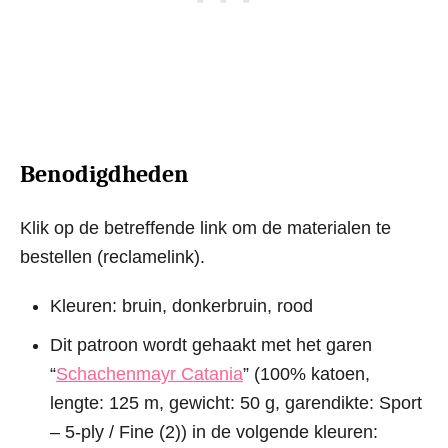
Benodigdheden
Klik op de betreffende link om de materialen te
bestellen (reclamelink).
Kleuren: bruin, donkerbruin, rood
Dit patroon wordt gehaakt met het garen
“
Schachenmayr Catania
” (100% katoen,
lengte: 125 m, gewicht: 50 g, garendikte: Sport
– 5-ply / Fine (2)) in de volgende kleuren: