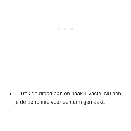
Trek de draad aan en haak 1 vaste. Nu heb
je de 1e ruimte voor een arm gemaakt.