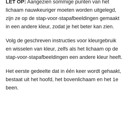
LET OP:
Aangezien sommige punten van het
lichaam nauwkeuriger moeten worden uitgelegd,
zijn ze op de stap-voor-stapafbeeldingen gemaakt
in een andere kleur, zodat je het beter kan zien.
Volg de geschreven instructies voor kleurgebruik
en wisselen van kleur, zelfs als het lichaam op de
stap-voor-stapafbeeldingen een andere kleur heeft.
Het eerste gedeelte dat in één keer wordt gehaakt,
bestaat uit het hoofd, het bovenlichaam en het 1e
been.