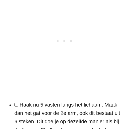
Haak nu 5 vasten langs het lichaam. Maak
dan het gat voor de 2e arm, ook dit bestaat uit
6 steken. Dit doe je op dezelfde manier als bij