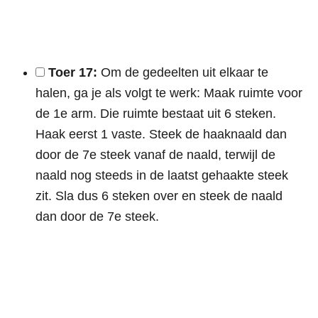
Toer 17:
Om de gedeelten uit elkaar te
halen, ga je als volgt te werk: Maak ruimte voor
de 1e arm. Die ruimte bestaat uit 6 steken.
Haak eerst 1 vaste. Steek de haaknaald dan
door de 7e steek vanaf de naald, terwijl de
naald nog steeds in de laatst gehaakte steek
zit. Sla dus 6 steken over en steek de naald
dan door de 7e steek.