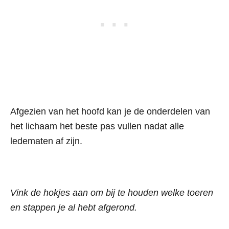
Afgezien van het hoofd kan je de onderdelen van
het lichaam het beste pas vullen nadat alle
ledematen af zijn.
Vink de hokjes aan om bij te houden welke toeren
en stappen je al hebt afgerond.