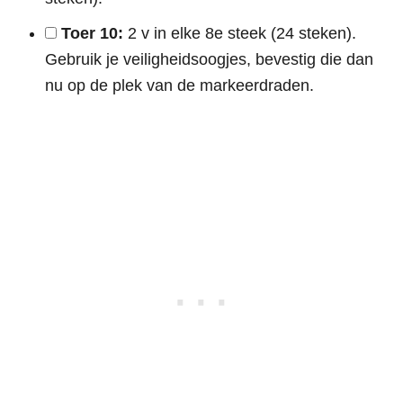
Toer 10:
2 v in elke 8e steek (24 steken).
Gebruik je veiligheidsoogjes, bevestig die dan
nu op de plek van de markeerdraden.