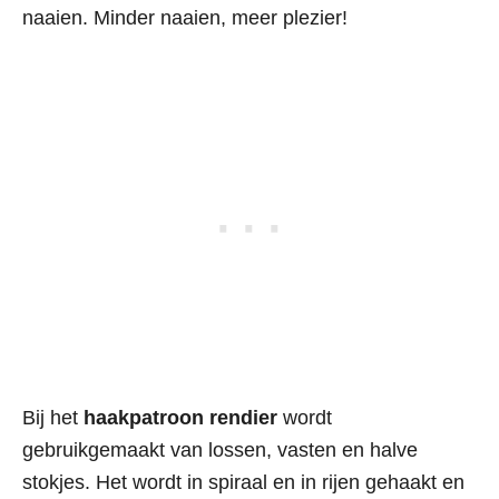
naaien. Minder naaien, meer plezier!
Bij het
haakpatroon rendier
wordt
gebruikgemaakt van lossen, vasten en halve
stokjes. Het wordt in spiraal en in rijen gehaakt en