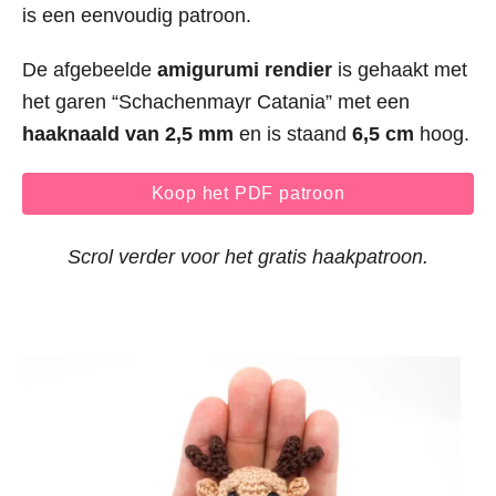
is een eenvoudig patroon.
De afgebeelde
amigurumi rendier
is gehaakt met
het garen “Schachenmayr Catania” met een
haaknaald van 2,5 mm
en is staand
6,5 cm
hoog.
Koop het PDF patroon
Scrol verder voor het gratis haakpatroon.