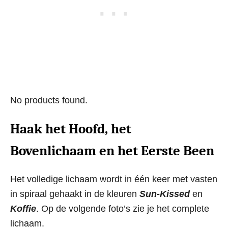
No products found.
Haak het Hoofd, het
Bovenlichaam en het Eerste Been
Het volledige lichaam wordt in één keer met vasten
in spiraal gehaakt in de kleuren
Sun-Kissed
en
Koffie
. Op de volgende foto’s zie je het complete
lichaam.