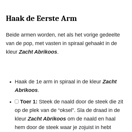
Haak de Eerste Arm
Beide armen worden, net als het vorige gedeelte
van de pop, met vasten in spiraal gehaakt in de
kleur
Zacht Abrikoos
.
Haak de 1e arm in spiraal in de kleur
Zacht
Abrikoos
.
Toer 1:
Steek de naald door de steek die zit
op de plek van de “oksel”. Sla de draad in de
kleur
Zacht Abrikoos
om de naald en haal
hem door de steek waar je zojuist in hebt