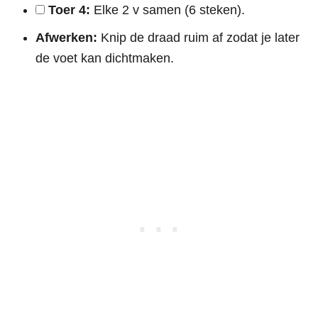
Toer 4:
Elke 2 v samen (6 steken).
Afwerken:
Knip de draad ruim af zodat je later
de voet kan dichtmaken.