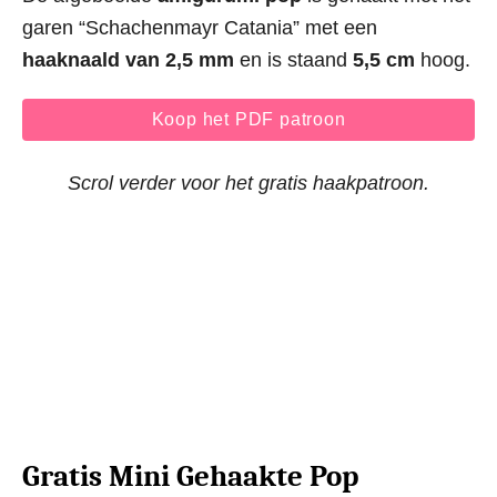
garen “Schachenmayr Catania” met een
haaknaald van 2,5 mm
en is staand
5,5 cm
hoog.
Koop het PDF patroon
Scrol verder voor het gratis haakpatroon.
Gratis Mini Gehaakte Pop