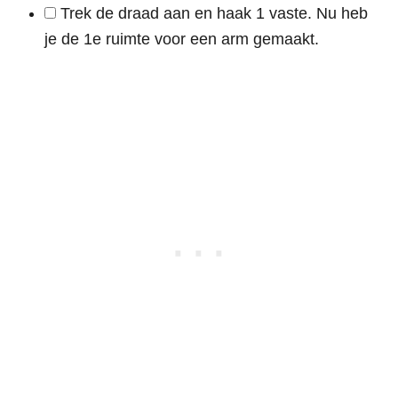
Trek de draad aan en haak 1 vaste. Nu heb
je de 1e ruimte voor een arm gemaakt.