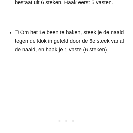
bestaat uit 6 steken. Haak eerst 5 vasten.
Om het 1e been te haken, steek je de naald
tegen de klok in geteld door de 6e steek vanaf
de naald, en haak je 1 vaste (6 steken).