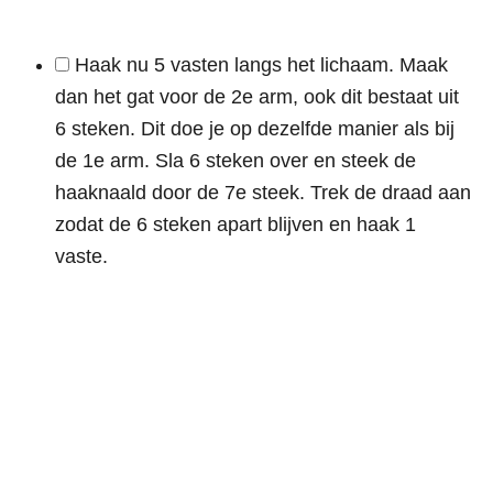
Haak nu 5 vasten langs het lichaam. Maak
dan het gat voor de 2e arm, ook dit bestaat uit
6 steken. Dit doe je op dezelfde manier als bij
de 1e arm. Sla 6 steken over en steek de
haaknaald door de 7e steek. Trek de draad aan
zodat de 6 steken apart blijven en haak 1
vaste.