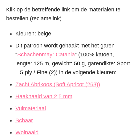
Klik op de betreffende link om de materialen te
bestellen (reclamelink).
Kleuren: beige
Dit patroon wordt gehaakt met het garen
“
Schachenmayr Catania
” (100% katoen,
lengte: 125 m, gewicht: 50 g, garendikte: Sport
– 5-ply / Fine (2)) in de volgende kleuren:
Zacht Abrikoos (Soft Apricot (263))
Haaknaald van 2,5 mm
Vulmateriaal
Schaar
Wolnaald