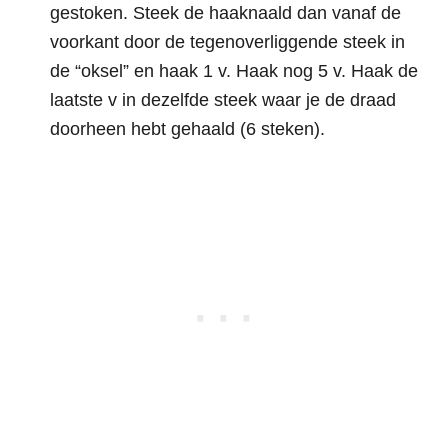
gestoken. Steek de haaknaald dan vanaf de
voorkant door de tegenoverliggende steek in
de “oksel” en haak 1 v. Haak nog 5 v. Haak de
laatste v in dezelfde steek waar je de draad
doorheen hebt gehaald (6 steken).