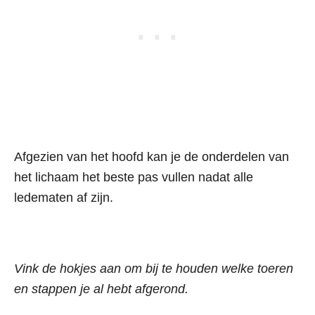
Afgezien van het hoofd kan je de onderdelen van
het lichaam het beste pas vullen nadat alle
ledematen af zijn.
Vink de hokjes aan om bij te houden welke toeren
en stappen je al hebt afgerond.