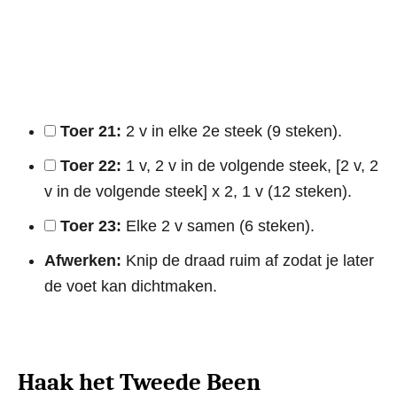
Toer 21:
2 v in elke 2e steek (9 steken).
Toer 22:
1 v, 2 v in de volgende steek, [2 v, 2
v in de volgende steek] x 2, 1 v (12 steken).
Toer 23:
Elke 2 v samen (6 steken).
Afwerken:
Knip de draad ruim af zodat je later
de voet kan dichtmaken.
Haak het Tweede Been