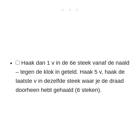
Haak dan 1 v in de 6e steek vanaf de naald
– tegen de klok in geteld. Haak 5 v, haak de
laatste v in dezelfde steek waar je de draad
doorheen hebt gehaald (6 steken).