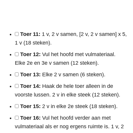
Toer 11:
1 v, 2 v samen, [2 v, 2 v samen] x 5,
1 v (18 steken).
Toer 12:
Vul het hoofd met vulmateriaal.
Elke 2e en 3e v samen (12 steken).
Toer 13:
Elke 2 v samen (6 steken).
Toer 14:
Haak de hele toer alleen in de
voorste lussen. 2 v in elke steek (12 steken).
Toer 15:
2 v in elke 2e steek (18 steken).
Toer 16:
Vul het hoofd verder aan met
vulmateriaal als er nog ergens ruimte is. 1 v, 2