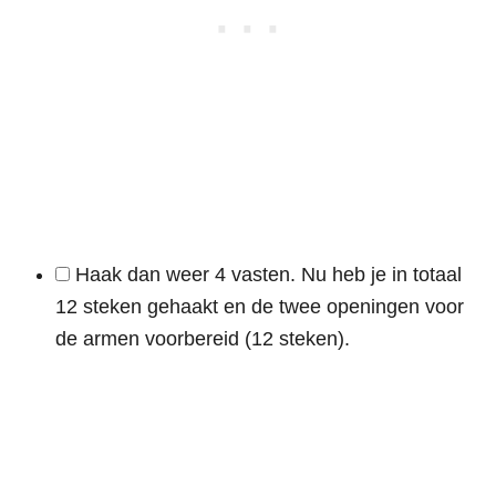
Haak dan weer 4 vasten. Nu heb je in totaal
12 steken gehaakt en de twee openingen voor
de armen voorbereid (12 steken).