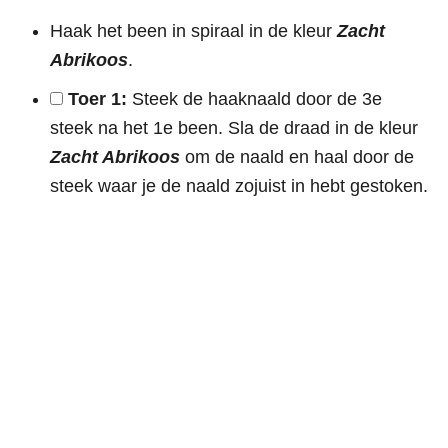
Haak het been in spiraal in de kleur
Zacht
Abrikoos
.
Toer 1:
Steek de haaknaald door de 3e
steek na het 1e been. Sla de draad in de kleur
Zacht Abrikoos
om de naald en haal door de
steek waar je de naald zojuist in hebt gestoken.