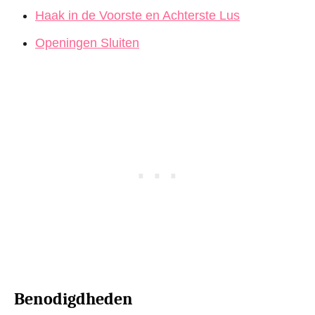
Haak in de Voorste en Achterste Lus
Openingen Sluiten
Benodigdheden