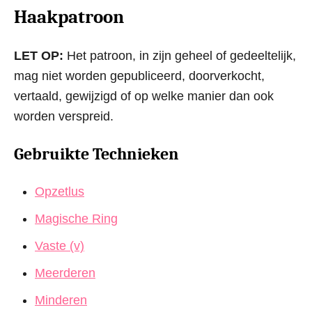
Haakpatroon
LET OP:
Het patroon, in zijn geheel of gedeeltelijk,
mag niet worden gepubliceerd, doorverkocht,
vertaald, gewijzigd of op welke manier dan ook
worden verspreid.
Gebruikte Technieken
Opzetlus
Magische Ring
Vaste (v)
Meerderen
Minderen