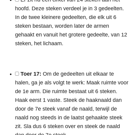
hoofd. Deze steken verdeel je in 3 gedeelten.
In de twee kleinere gedeelten, die elk uit 6
steken bestaan, worden later de armen
gehaakt en vanuit het grotere gedeelte, van 12
steken, het lichaam.
Toer 17:
Om de gedeelten uit elkaar te
halen, ga je als volgt te werk: Maak ruimte voor
de 1e arm. Die ruimte bestaat uit 6 steken.
Haak eerst 1 vaste. Steek de haaknaald dan
door de 7e steek vanaf de naald, terwijl de
naald nog steeds in de laatst gehaakte steek
zit. Sla dus 6 steken over en steek de naald
dan door de 7e steek.