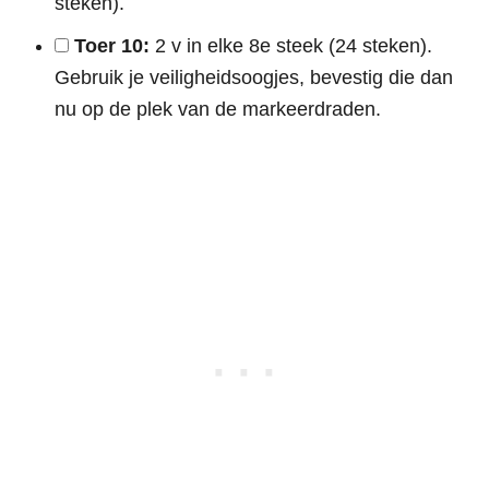
steken).
Toer 10:
2 v in elke 8e steek (24 steken).
Gebruik je veiligheidsoogjes, bevestig die dan
nu op de plek van de markeerdraden.