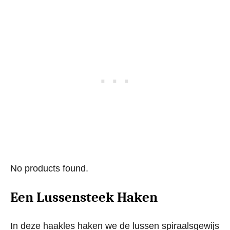
No products found.
Een Lussensteek Haken
In deze haakles haken we de lussen spiraalsgewijs