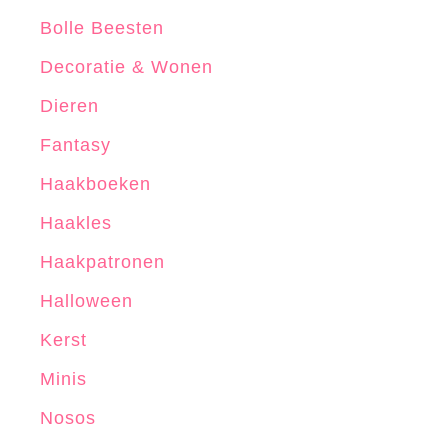
Bolle Beesten
Decoratie & Wonen
Dieren
Fantasy
Haakboeken
Haakles
Haakpatronen
Halloween
Kerst
Minis
Nosos