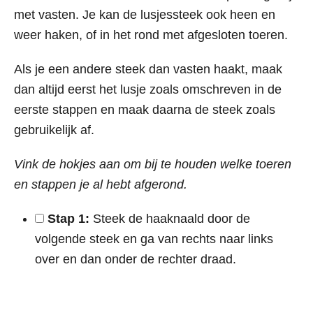
met vasten. Je kan de lusjessteek ook heen en
weer haken, of in het rond met afgesloten toeren.
Als je een andere steek dan vasten haakt, maak
dan altijd eerst het lusje zoals omschreven in de
eerste stappen en maak daarna de steek zoals
gebruikelijk af.
Vink de hokjes aan om bij te houden welke toeren
en stappen je al hebt afgerond.
Stap 1:
Steek de haaknaald door de
volgende steek en ga van rechts naar links
over en dan onder de rechter draad.