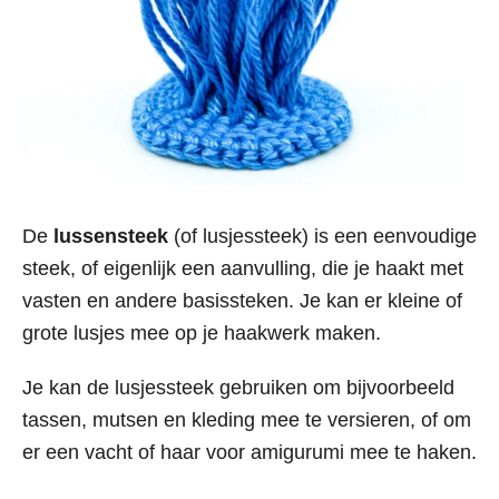
De
lussensteek
(of lusjessteek) is een eenvoudige
steek, of eigenlijk een aanvulling, die je haakt met
vasten en andere basissteken. Je kan er kleine of
grote lusjes mee op je haakwerk maken.
Je kan de lusjessteek gebruiken om bijvoorbeeld
tassen, mutsen en kleding mee te versieren, of om
er een vacht of haar voor amigurumi mee te haken.