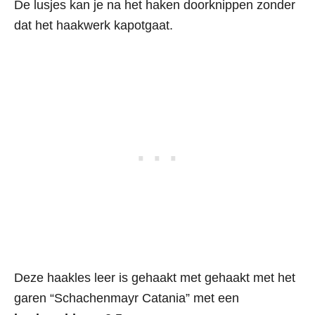
De lusjes kan je na het haken doorknippen zonder
dat het haakwerk kapotgaat.
Deze haakles leer is gehaakt met gehaakt met het
garen “Schachenmayr Catania” met een