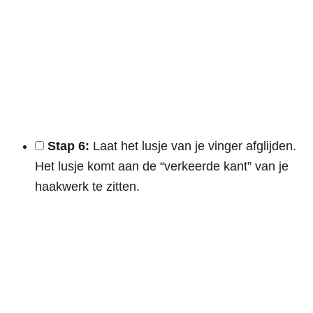
Stap 6:
Laat het lusje van je vinger afglijden.
Het lusje komt aan de “verkeerde kant” van je
haakwerk te zitten.