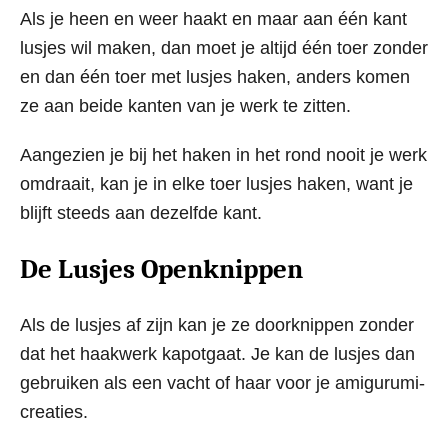
Als je heen en weer haakt en maar aan één kant
lusjes wil maken, dan moet je altijd één toer zonder
en dan één toer met lusjes haken, anders komen
ze aan beide kanten van je werk te zitten.
Aangezien je bij het haken in het rond nooit je werk
omdraait, kan je in elke toer lusjes haken, want je
blijft steeds aan dezelfde kant.
De Lusjes Openknippen
Als de lusjes af zijn kan je ze doorknippen zonder
dat het haakwerk kapotgaat. Je kan de lusjes dan
gebruiken als een vacht of haar voor je amigurumi-
creaties.