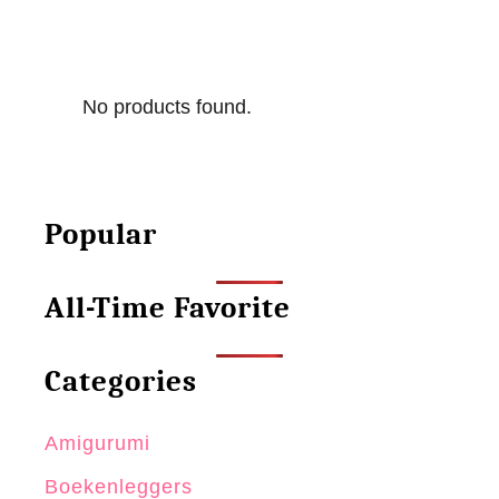
No products found.
Popular
All-Time Favorite
Categories
Amigurumi
Boekenleggers