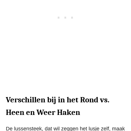
Verschillen bij in het Rond vs.
Heen en Weer Haken
De lussensteek, dat wil zeggen het lusje zelf, maak