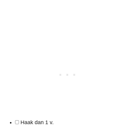
Haak dan 1 v.