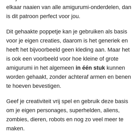
elkaar naaien van alle amigurumi-onderdelen, dan
is dit patroon perfect voor jou.
Dit gehaakte poppetje kan je gebruiken als basis
voor je eigen creaties, daarom is het generiek en
heeft het bijvoorbeeld geen kleding aan. Maar het
is ook een voorbeeld voor hoe kleine of grote
amigurumi in het algemeen
in één stuk
kunnen
worden gehaakt, zonder achteraf armen en benen
te hoeven bevestigen.
Geef je creativiteit vrij spel en gebruik deze basis
om je eigen personages, superhelden, aliens,
zombies, dieren, robots en nog zo veel meer te
maken.