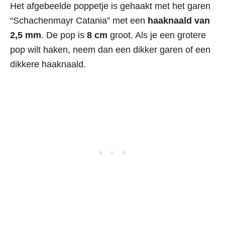
Het afgebeelde poppetje is gehaakt met het garen
“Schachenmayr Catania” met een
haaknaald van
2,5 mm
. De pop is
8 cm
groot. Als je een grotere
pop wilt haken, neem dan een dikker garen of een
dikkere haaknaald.