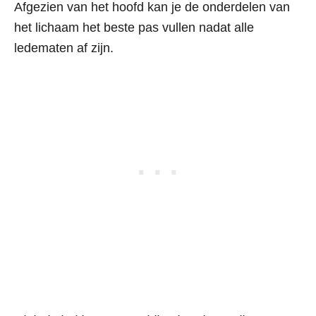
Afgezien van het hoofd kan je de onderdelen van
het lichaam het beste pas vullen nadat alle
ledematen af zijn.