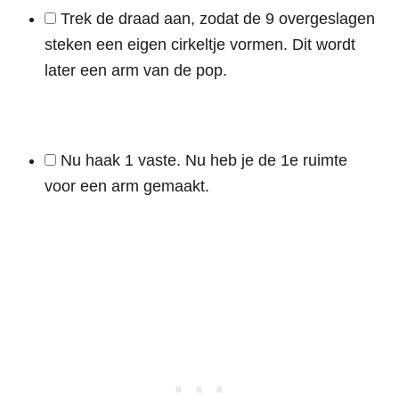
Trek de draad aan, zodat de 9 overgeslagen
steken een eigen cirkeltje vormen. Dit wordt
later een arm van de pop.
Nu haak 1 vaste. Nu heb je de 1e ruimte
voor een arm gemaakt.