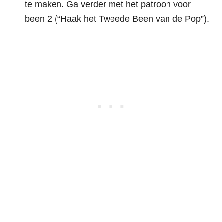
te maken. Ga verder met het patroon voor
been 2 (“Haak het Tweede Been van de Pop”).