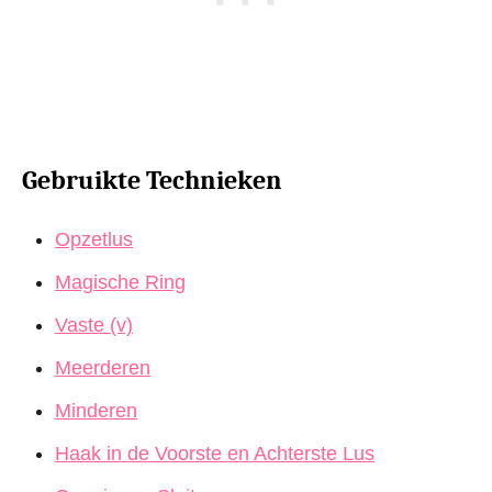
Gebruikte Technieken
Opzetlus
Magische Ring
Vaste (v)
Meerderen
Minderen
Haak in de Voorste en Achterste Lus