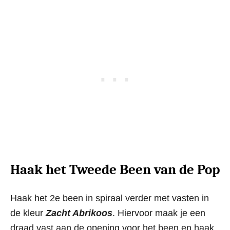
Haak het Tweede Been van de Pop
Haak het 2e been in spiraal verder met vasten in
de kleur
Zacht Abrikoos
. Hiervoor maak je een
draad vast aan de opening voor het been en haak