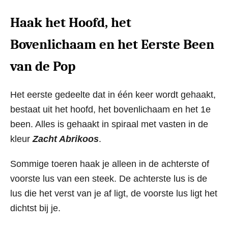
Haak het Hoofd, het
Bovenlichaam en het Eerste Been
van de Pop
Het eerste gedeelte dat in één keer wordt gehaakt,
bestaat uit het hoofd, het bovenlichaam en het 1e
been. Alles is gehaakt in spiraal met vasten in de
kleur
Zacht Abrikoos
.
Sommige toeren haak je alleen in de achterste of
voorste lus van een steek. De achterste lus is de
lus die het verst van je af ligt, de voorste lus ligt het
dichtst bij je.