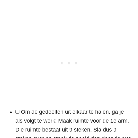
Om de gedeelten uit elkaar te halen, ga je
als volgt te werk: Maak ruimte voor de 1e arm.
Die ruimte bestaat uit 9 steken. Sla dus 9