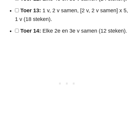
Toer 13:
1 v, 2 v samen, [2 v, 2 v samen] x 5,
1 v (18 steken).
Toer 14:
Elke 2e en 3e v samen (12 steken).