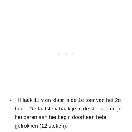
Haak 11 v en klaar is de 1e toer van het 2e
been. De laatste v haak je in de steek waar je
het garen aan het begin doorheen hebt
getrokken (12 steken).