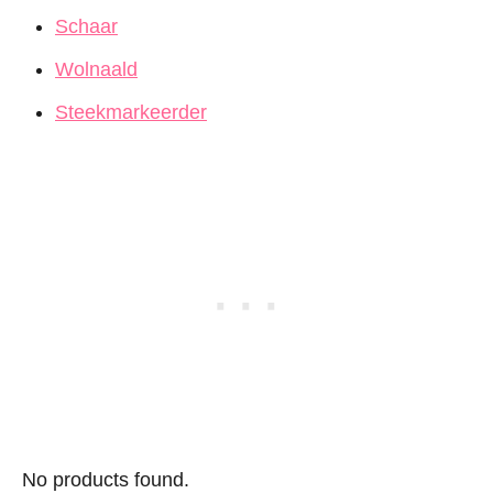
Schaar
Wolnaald
Steekmarkeerder
No products found.