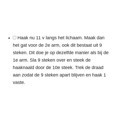
Haak nu 11 v langs het lichaam. Maak dan
het gat voor de 2e arm, ook dit bestaat uit 9
steken. Dit doe je op dezelfde manier als bij de
1e arm. Sla 9 steken over en steek de
haaknaald door de 10e steek. Trek de draad
aan zodat de 9 steken apart blijven en haak 1
vaste.