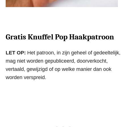
Gratis Knuffel Pop Haakpatroon
LET OP:
Het patroon, in zijn geheel of gedeeltelijk,
mag niet worden gepubliceerd, doorverkocht,
vertaald, gewijzigd of op welke manier dan ook
worden verspreid.