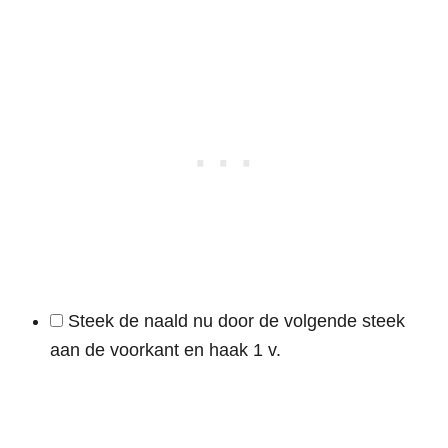
Steek de naald nu door de volgende steek
aan de voorkant en haak 1 v.