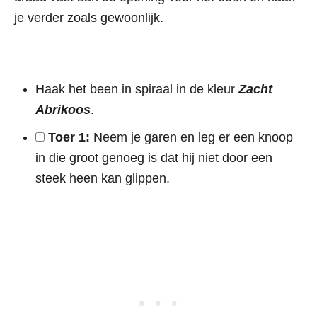
je verder zoals gewoonlijk.
Haak het been in spiraal in de kleur
Zacht
Abrikoos
.
Toer 1:
Neem je garen en leg er een knoop
in die groot genoeg is dat hij niet door een
steek heen kan glippen.