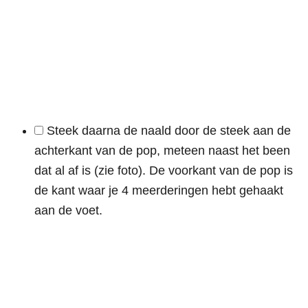
Steek daarna de naald door de steek aan de
achterkant van de pop, meteen naast het been
dat al af is (zie foto). De voorkant van de pop is
de kant waar je 4 meerderingen hebt gehaakt
aan de voet.