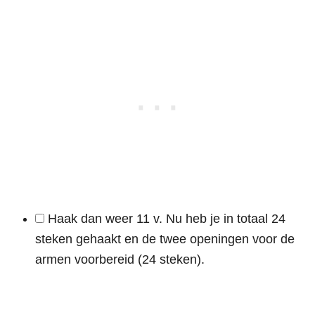
Haak dan weer 11 v. Nu heb je in totaal 24
steken gehaakt en de twee openingen voor de
armen voorbereid (24 steken).