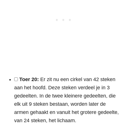
Toer 20:
Er zit nu een cirkel van 42 steken
aan het hoofd. Deze steken verdeel je in 3
gedeelten. In de twee kleinere gedeelten, die
elk uit 9 steken bestaan, worden later de
armen gehaakt en vanuit het grotere gedeelte,
van 24 steken, het lichaam.