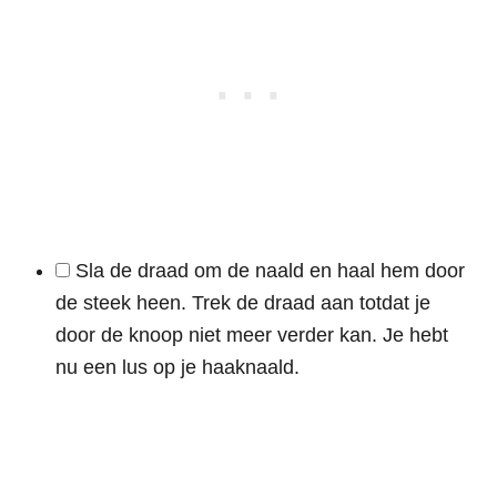
Sla de draad om de naald en haal hem door
de steek heen. Trek de draad aan totdat je
door de knoop niet meer verder kan. Je hebt
nu een lus op je haaknaald.