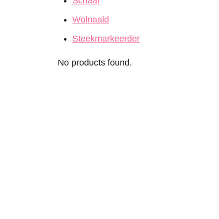
Schaar
Wolnaald
Steekmarkeerder
No products found.