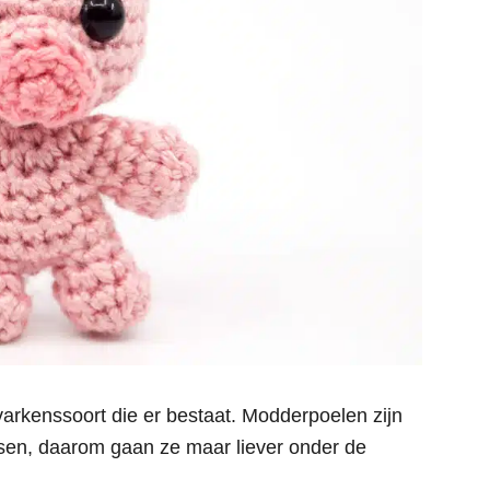
arkenssoort die er bestaat. Modderpoelen zijn
ssen, daarom gaan ze maar liever onder de