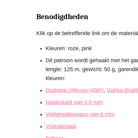
Benodigdheden
Klik op de betreffende link om de material
Kleuren: roze, pink
Dit patroon wordt gehaakt met het ga
lengte: 125 m, gewicht: 50 g, garendik
kleuren:
Oudroze (Altrosa (408))
,
Dahlia (Dahl
Haaknaald van 2,5 mm
Veiligheidsoogjes van 6 mm
Vulmateriaal