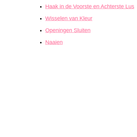
Haak in de Voorste en Achterste Lus
Wisselen van Kleur
Openingen Sluiten
Naaien