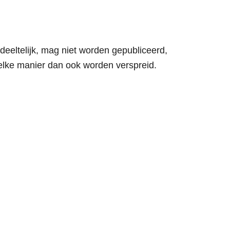
edeeltelijk, mag niet worden gepubliceerd,
welke manier dan ook worden verspreid.