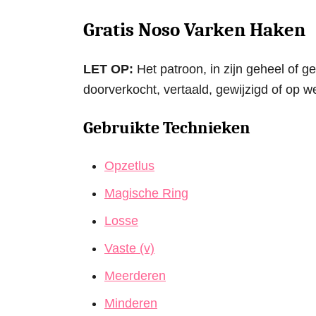
Gratis Noso Varken Haken
LET OP:
Het patroon, in zijn geheel of g
doorverkocht, vertaald, gewijzigd of op 
Gebruikte Technieken
Opzetlus
Magische Ring
Losse
Vaste (v)
Meerderen
Minderen