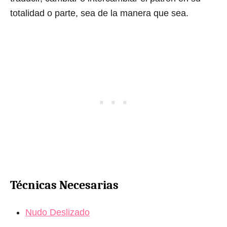
totalidad o parte, sea de la manera que sea.
Técnicas Necesarias
Nudo Deslizado