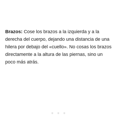
Brazos:
Cose los brazos a la izquierda y a la
derecha del cuerpo, dejando una distancia de una
hilera por debajo del «cuello». No cosas los brazos
directamente a la altura de las piernas, sino un
poco más atrás.