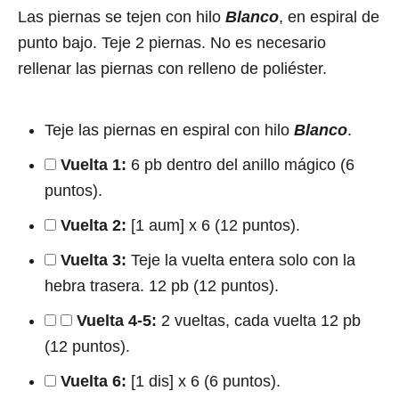
Las piernas se tejen con hilo
Blanco
, en espiral de
punto bajo. Teje 2 piernas. No es necesario
rellenar las piernas con relleno de poliéster.
Teje las piernas en espiral con hilo
Blanco
.
Vuelta 1:
6 pb dentro del anillo mágico (6
puntos).
Vuelta 2:
[1 aum] x 6 (12 puntos).
Vuelta 3:
Teje la vuelta entera solo con la
hebra trasera. 12 pb (12 puntos).
Vuelta 4-5:
2 vueltas, cada vuelta 12 pb
(12 puntos).
Vuelta 6:
[1 dis] x 6 (6 puntos).