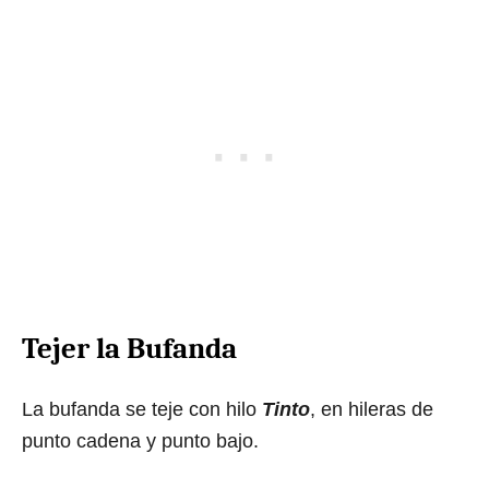
Tejer la Bufanda
La bufanda se teje con hilo
Tinto
, en hileras de
punto cadena y punto bajo.