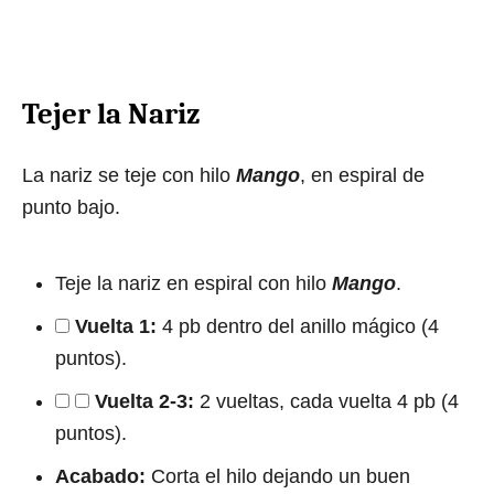
Tejer la Nariz
La nariz se teje con hilo
Mango
, en espiral de
punto bajo.
Teje la nariz en espiral con hilo
Mango
.
Vuelta 1:
4 pb dentro del anillo mágico (4
puntos).
Vuelta 2-3:
2 vueltas, cada vuelta 4 pb (4
puntos).
Acabado:
Corta el hilo dejando un buen