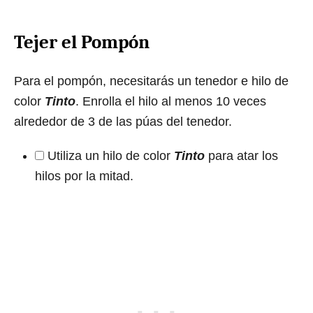
Tejer el Pompón
Para el pompón, necesitarás un tenedor e hilo de
color
Tinto
. Enrolla el hilo al menos 10 veces
alrededor de 3 de las púas del tenedor.
Utiliza un hilo de color
Tinto
para atar los
hilos por la mitad.