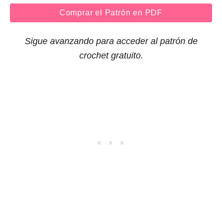
Comprar el Patrón en PDF
Sigue avanzando para acceder al patrón de
crochet gratuito.