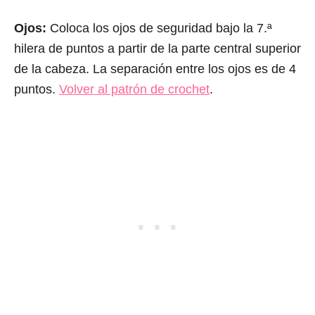
Ojos:
Coloca los ojos de seguridad bajo la 7.ª
hilera de puntos a partir de la parte central superior
de la cabeza. La separación entre los ojos es de 4
puntos.
Volver al patrón de crochet
.