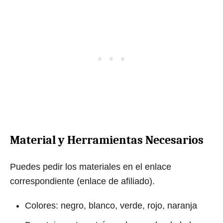
Material y Herramientas Necesarios
Puedes pedir los materiales en el enlace
correspondiente (enlace de afiliado).
Colores: negro, blanco, verde, rojo, naranja