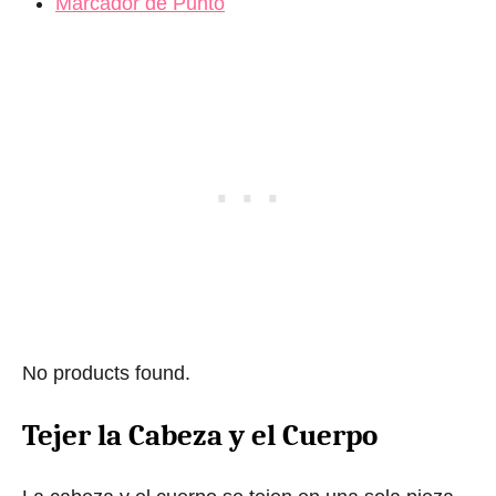
Marcador de Punto
No products found.
Tejer la Cabeza y el Cuerpo