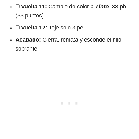
Vuelta 11:
Cambio de color a
Tinto
. 33 pb
(33 puntos).
Vuelta 12:
Teje solo 3 pe.
Acabado:
Cierra, remata y esconde el hilo
sobrante.