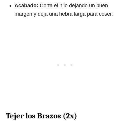
Acabado:
Corta el hilo dejando un buen
margen y deja una hebra larga para coser.
Tejer los Brazos (2x)