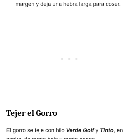
margen y deja una hebra larga para coser.
Tejer el Gorro
El gorro se teje con hilo
Verde Golf
y
Tinto
, en