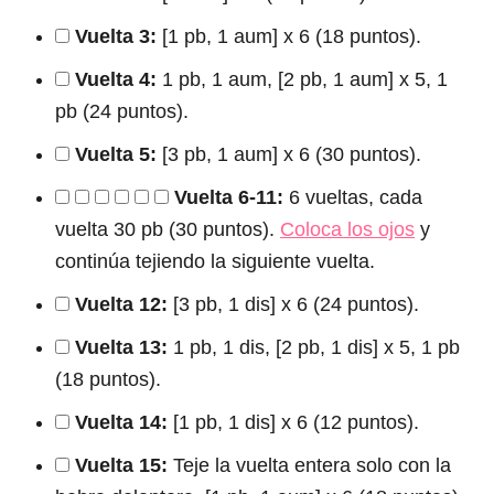
Vuelta 3:
[1 pb, 1 aum] x 6 (18 puntos).
Vuelta 4:
1 pb, 1 aum, [2 pb, 1 aum] x 5, 1
pb (24 puntos).
Vuelta 5:
[3 pb, 1 aum] x 6 (30 puntos).
Vuelta 6-11:
6 vueltas, cada
vuelta 30 pb (30 puntos).
Coloca los ojos
y
continúa tejiendo la siguiente vuelta.
Vuelta 12:
[3 pb, 1 dis] x 6 (24 puntos).
Vuelta 13:
1 pb, 1 dis, [2 pb, 1 dis] x 5, 1 pb
(18 puntos).
Vuelta 14:
[1 pb, 1 dis] x 6 (12 puntos).
Vuelta 15:
Teje la vuelta entera solo con la