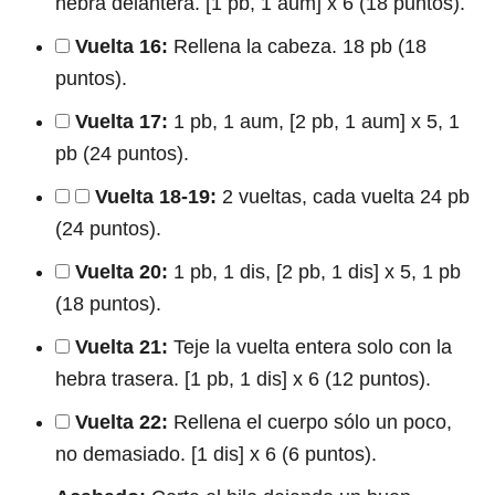
hebra delantera. [1 pb, 1 aum] x 6 (18 puntos).
Vuelta 16:
Rellena la cabeza. 18 pb (18
puntos).
Vuelta 17:
1 pb, 1 aum, [2 pb, 1 aum] x 5, 1
pb (24 puntos).
Vuelta 18-19:
2 vueltas, cada vuelta 24 pb
(24 puntos).
Vuelta 20:
1 pb, 1 dis, [2 pb, 1 dis] x 5, 1 pb
(18 puntos).
Vuelta 21:
Teje la vuelta entera solo con la
hebra trasera. [1 pb, 1 dis] x 6 (12 puntos).
Vuelta 22:
Rellena el cuerpo sólo un poco,
no demasiado. [1 dis] x 6 (6 puntos).