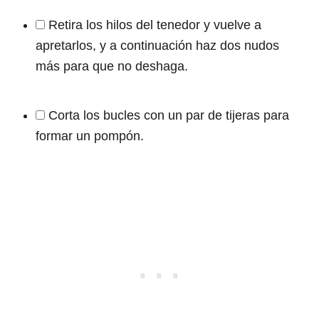
Retira los hilos del tenedor y vuelve a
apretarlos, y a continuación haz dos nudos
más para que no deshaga.
Corta los bucles con un par de tijeras para
formar un pompón.