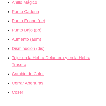
Anillo Mágico
Punto Cadena
Punto Enano (pe)
Punto Bajo (pb)
Aumento (aum)
Disminución (dis)
Tejer en la Hebra Delantera y en la Hebra
Trasera
Cambio de Color
Cerrar Aberturas
Coser