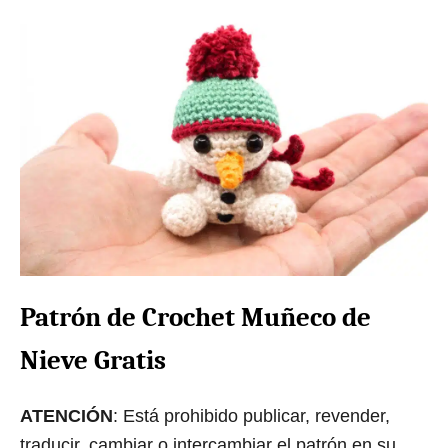
Patrón de Crochet Muñeco de
Nieve Gratis
ATENCIÓN
: Está prohibido publicar, revender,
traducir, cambiar o intercambiar el patrón en su