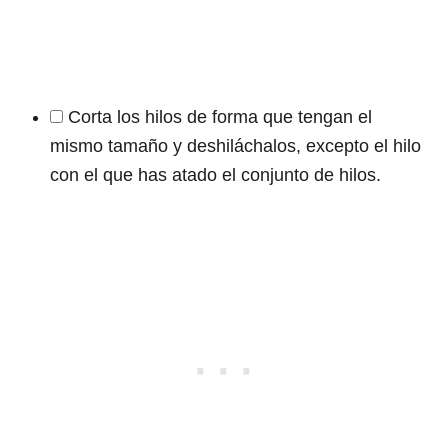
Corta los hilos de forma que tengan el
mismo tamaño y deshiláchalos, excepto el hilo
con el que has atado el conjunto de hilos.