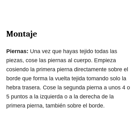
Montaje
Piernas:
Una vez que hayas tejido todas las
piezas, cose las piernas al cuerpo. Empieza
cosiendo la primera pierna directamente sobre el
borde que forma la vuelta tejida tomando solo la
hebra trasera. Cose la segunda pierna a unos 4 o
5 puntos a la izquierda o a la derecha de la
primera pierna, también sobre el borde.