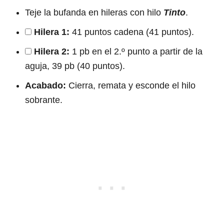
Teje la bufanda en hileras con hilo
Tinto
.
Hilera 1:
41 puntos cadena (41 puntos).
Hilera 2:
1 pb en el 2.º punto a partir de la
aguja, 39 pb (40 puntos).
Acabado:
Cierra, remata y esconde el hilo
sobrante.