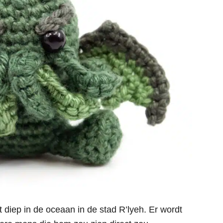
 diep in de oceaan in de stad R’lyeh. Er wordt