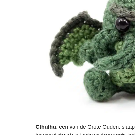
Cthulhu
, een van de Grote Ouden, slaapt