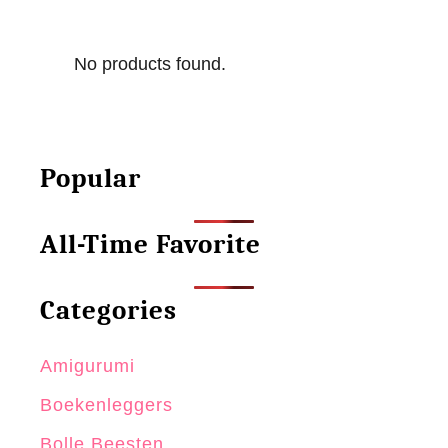
No products found.
Popular
All-Time Favorite
Categories
Amigurumi
Boekenleggers
Bolle Beesten