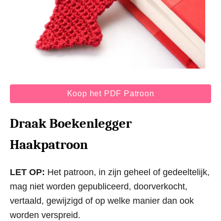
Koop het PDF Patroon
Draak Boekenlegger
Haakpatroon
LET OP:
Het patroon, in zijn geheel of gedeeltelijk,
mag niet worden gepubliceerd, doorverkocht,
vertaald, gewijzigd of op welke manier dan ook
worden verspreid.