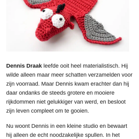
Dennis Draak
leefde ooit heel materialistisch. Hij
wilde alleen maar meer schatten verzamelden voor
zijn voorraad. Maar Dennis kwam erachter dan hij
daar ondanks de steeds grotere en mooiere
rijkdommen niet gelukkiger van werd, en besloot
zijn leven compleet om te gooien.
Nu woont Dennis in een kleine studio en bewaart
hij alleen de echt noodzakelijke spullen. In het