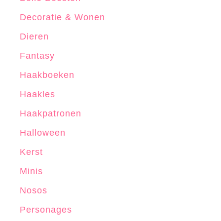
Decoratie & Wonen
Dieren
Fantasy
Haakboeken
Haakles
Haakpatronen
Halloween
Kerst
Minis
Nosos
Personages