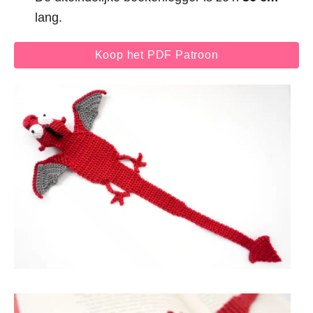
lang.
Koop het PDF Patroon