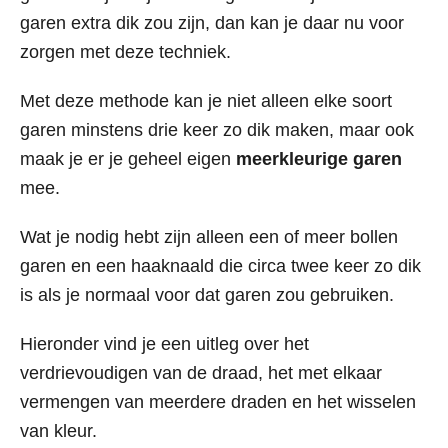
garen extra dik zou zijn, dan kan je daar nu voor
zorgen met deze techniek.
Met deze methode kan je niet alleen elke soort
garen minstens drie keer zo dik maken, maar ook
maak je er je geheel eigen
meerkleurige garen
mee.
Wat je nodig hebt zijn alleen een of meer bollen
garen en een haaknaald die circa twee keer zo dik
is als je normaal voor dat garen zou gebruiken.
Hieronder vind je een uitleg over het
verdrievoudigen van de draad, het met elkaar
vermengen van meerdere draden en het wisselen
van kleur.