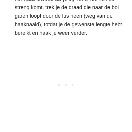
streng komt, trek je de draad die naar de bol
garen loopt door de lus heen (weg van de
haaknaald), totdat je de gewenste lengte hebt
bereikt en haak je weer verder.