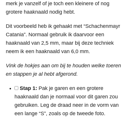
merk je vanzelf of je toch een kleinere of nog
grotere haaknaald nodig hebt.
Dit voorbeeld heb ik gehaakt met “Schachenmayr
Catania”. Normaal gebruik ik daarvoor een
haaknaald van 2,5 mm, maar bij deze techniek
neem ik een haaknaald van 6,0 mm.
Vink de hokjes aan om bij te houden welke toeren
en stappen je al hebt afgerond.
Stap 1:
Pak je garen en een grotere
haaknaald dan je normaal voor dit garen zou
gebruiken. Leg de draad neer in de vorm van
een lange “S”, zoals op de tweede foto.