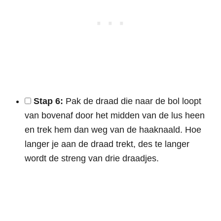
Stap 6:
Pak de draad die naar de bol loopt
van bovenaf door het midden van de lus heen
en trek hem dan weg van de haaknaald. Hoe
langer je aan de draad trekt, des te langer
wordt de streng van drie draadjes.