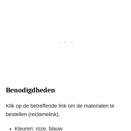
Benodigdheden
Klik op de betreffende link om de materialen te
bestellen (reclamelink).
Kleuren: roze, blauw