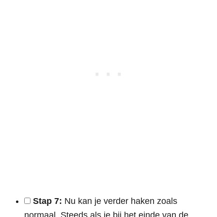
Stap 7:
Nu kan je verder haken zoals
normaal. Steeds als je bij het einde van de