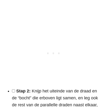
Stap 2:
Knijp het uiteinde van de draad en
de “bocht” die erboven ligt samen, en leg ook
de rest van de parallelle draden naast elkaar,