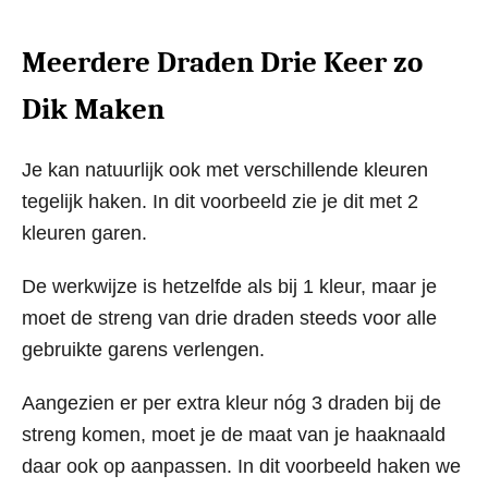
Meerdere Draden Drie Keer zo
Dik Maken
Je kan natuurlijk ook met verschillende kleuren
tegelijk haken. In dit voorbeeld zie je dit met 2
kleuren garen.
De werkwijze is hetzelfde als bij 1 kleur, maar je
moet de streng van drie draden steeds voor alle
gebruikte garens verlengen.
Aangezien er per extra kleur nóg 3 draden bij de
streng komen, moet je de maat van je haaknaald
daar ook op aanpassen. In dit voorbeeld haken we