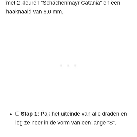
met 2 kleuren “Schachenmayr Catania” en een
haaknaald van 6,0 mm.
Stap 1:
Pak het uiteinde van alle draden en
leg ze neer in de vorm van een lange “S”.