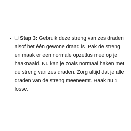
Stap 3:
Gebruik deze streng van zes draden
alsof het één gewone draad is. Pak de streng
en maak er een normale opzetlus mee op je
haaknaald. Nu kan je zoals normaal haken met
de streng van zes draden. Zorg altijd dat je alle
draden van de streng meeneemt. Haak nu 1
losse.