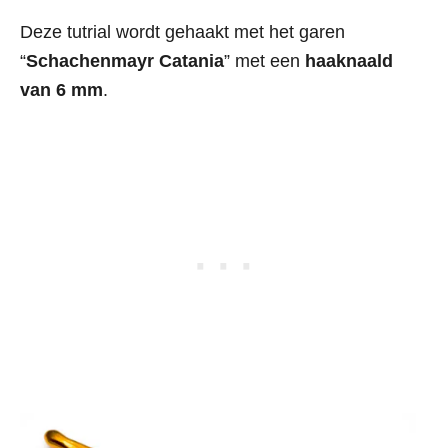
Deze tutrial wordt gehaakt met het garen
“
Schachenmayr Catania
” met een
haaknaald
van 6 mm
.