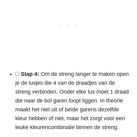
Stap 4:
Om de streng langer te maken open
je de lusjes die 4 van de draadjes van de
streng verbinden. Onder elke lus moet 1 draad
die naar de bol garen loopt liggen. In theorie
maakt het niet uit of beide garens dezelfde
kleur hebben of niet, maar het zorgt voor een
leuke kleurencombinatie binnen de streng.