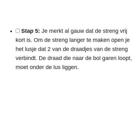
Stap 5:
Je merkt al gauw dat de streng vrij
kort is. Om de streng langer te maken open je
het lusje dat 2 van de draadjes van de streng
verbindt. De draad die naar de bol garen loopt,
moet onder de lus liggen.