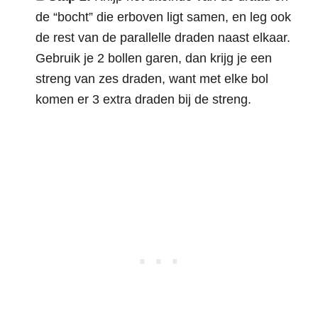
de “bocht” die erboven ligt samen, en leg ook
de rest van de parallelle draden naast elkaar.
Gebruik je 2 bollen garen, dan krijg je een
streng van zes draden, want met elke bol
komen er 3 extra draden bij de streng.