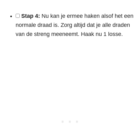
Stap 4:
Nu kan je ermee haken alsof het een
normale draad is. Zorg altijd dat je alle draden
van de streng meeneemt. Haak nu 1 losse.