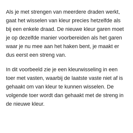
Als je met strengen van meerdere draden werkt,
gaat het wisselen van kleur precies hetzelfde als
bij een enkele draad. De nieuwe kleur garen moet
je op dezelfde manier voorbereiden als het garen
waar je nu mee aan het haken bent, je maakt er
dus eerst een streng van.
In dit voorbeeld zie je een kleurwisseling in een
toer met vasten, waarbij de laatste vaste niet af is
gehaakt om van kleur te kunnen wisselen. De
volgende toer wordt dan gehaakt met de streng in
de nieuwe kleur.