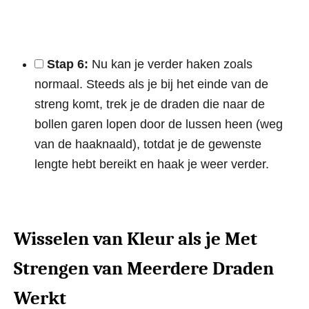
Stap 6:
Nu kan je verder haken zoals
normaal. Steeds als je bij het einde van de
streng komt, trek je de draden die naar de
bollen garen lopen door de lussen heen (weg
van de haaknaald), totdat je de gewenste
lengte hebt bereikt en haak je weer verder.
Wisselen van Kleur als je Met
Strengen van Meerdere Draden
Werkt