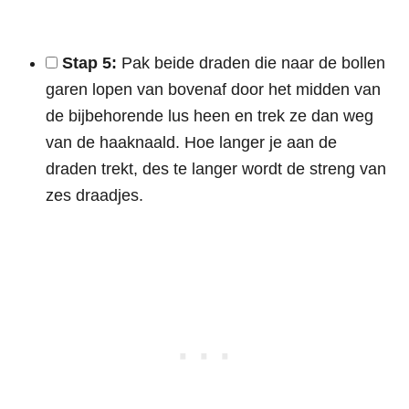
Stap 5:
Pak beide draden die naar de bollen
garen lopen van bovenaf door het midden van
de bijbehorende lus heen en trek ze dan weg
van de haaknaald. Hoe langer je aan de
draden trekt, des te langer wordt de streng van
zes draadjes.