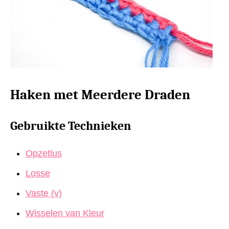
Haken met Meerdere Draden
Gebruikte Technieken
Opzetlus
Losse
Vaste (v)
Wisselen van Kleur