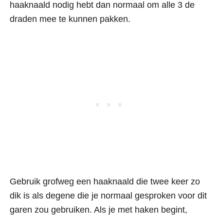
haaknaald nodig hebt dan normaal om alle 3 de
draden mee te kunnen pakken.
Gebruik grofweg een haaknaald die twee keer zo
dik is als degene die je normaal gesproken voor dit
garen zou gebruiken. Als je met haken begint,