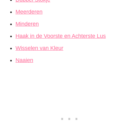
Meerderen
Minderen
Haak in de Voorste en Achterste Lus
Wisselen van Kleur
Naaien