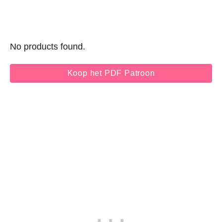
No products found.
Koop het PDF Patroon