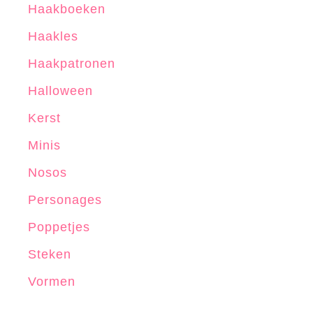
Haakboeken
Haakles
Haakpatronen
Halloween
Kerst
Minis
Nosos
Personages
Poppetjes
Steken
Vormen