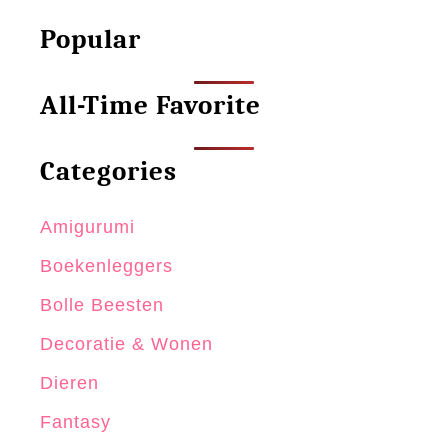
Popular
All-Time Favorite
Categories
Amigurumi
Boekenleggers
Bolle Beesten
Decoratie & Wonen
Dieren
Fantasy