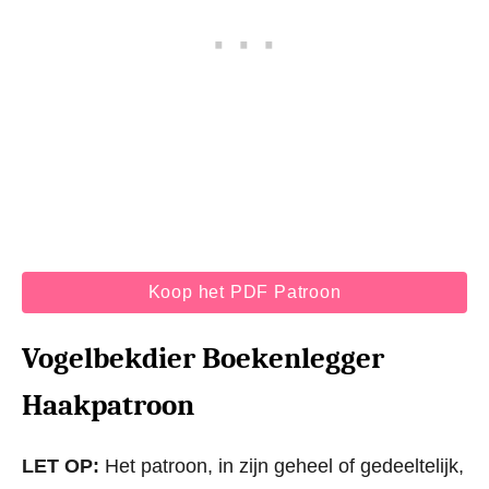
Koop het PDF Patroon
Vogelbekdier Boekenlegger
Haakpatroon
LET OP:
Het patroon, in zijn geheel of gedeeltelijk,