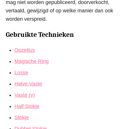
mag niet worden gepubliceerd, doorverkocht,
vertaald, gewijzigd of op welke manier dan ook
worden verspreid.
Gebruikte Technieken
Opzetlus
Magische Ring
Losse
Halve Vaste
Vaste (v)
Half Stokje
Stokje
Dubbel Stokje