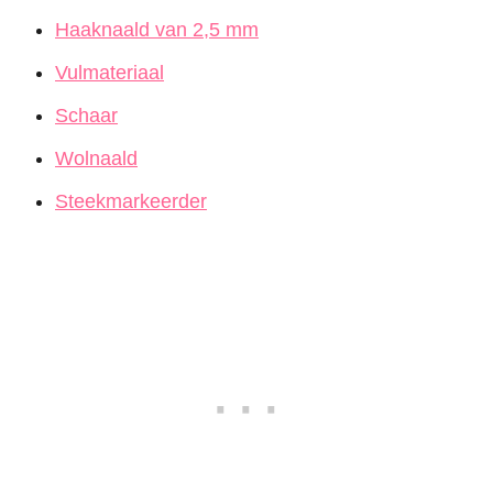
Haaknaald van 2,5 mm
Vulmateriaal
Schaar
Wolnaald
Steekmarkeerder