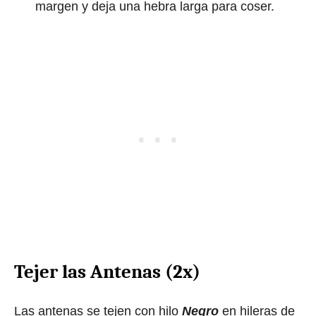
margen y deja una hebra larga para coser.
Tejer las Antenas (2x)
Las antenas se tejen con hilo
Negro
en hileras de