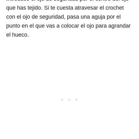
que has tejido. Si te cuesta atravesar el crochet
con el ojo de seguridad, pasa una aguja por el
punto en el que vas a colocar el ojo para agrandar
el hueco.