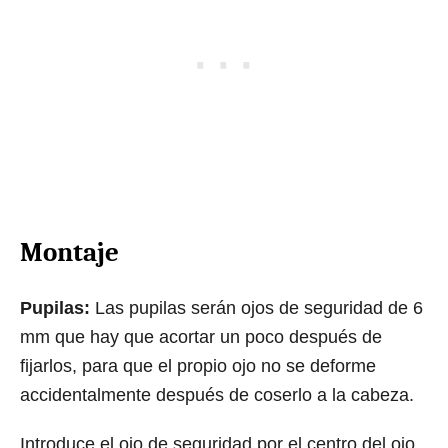
Montaje
Pupilas:
Las pupilas serán ojos de seguridad de 6
mm que hay que acortar un poco después de
fijarlos, para que el propio ojo no se deforme
accidentalmente después de coserlo a la cabeza.
Introduce el ojo de seguridad por el centro del ojo