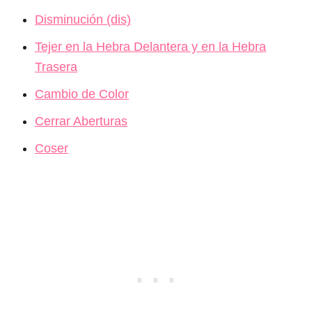
Disminución (dis)
Tejer en la Hebra Delantera y en la Hebra
Trasera
Cambio de Color
Cerrar Aberturas
Coser