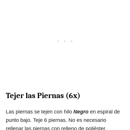
Tejer las Piernas (6x)
Las piernas se tejen con hilo
Negro
en espiral de
punto bajo. Teje 6 piernas. No es necesario
rellenar las piernas con relleno de poliéster.