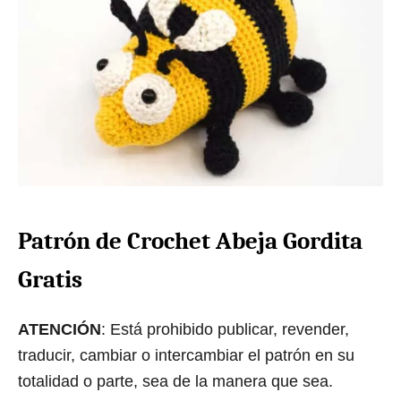
Patrón de Crochet Abeja Gordita
Gratis
ATENCIÓN
: Está prohibido publicar, revender,
traducir, cambiar o intercambiar el patrón en su
totalidad o parte, sea de la manera que sea.