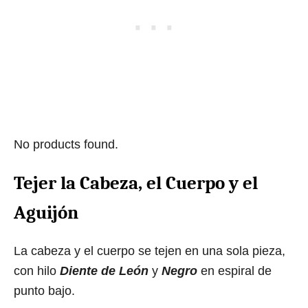
No products found.
Tejer la Cabeza, el Cuerpo y el
Aguijón
La cabeza y el cuerpo se tejen en una sola pieza,
con hilo
Diente de León
y
Negro
en espiral de
punto bajo.