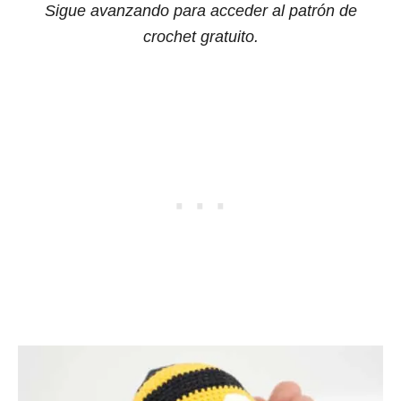
Sigue avanzando para acceder al patrón de
crochet gratuito.