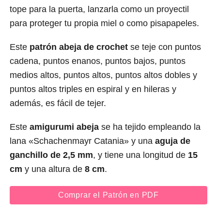
tope para la puerta, lanzarla como un proyectil
para proteger tu propia miel o como pisapapeles.
Este
patrón abeja de crochet
se teje con puntos
cadena, puntos enanos, puntos bajos, puntos
medios altos, puntos altos, puntos altos dobles y
puntos altos triples en espiral y en hileras y
además, es fácil de tejer.
Este
amigurumi abeja
se ha tejido empleando la
lana «Schachenmayr Catania» y una
aguja de
ganchillo de 2,5 mm
, y tiene una longitud de
15
cm
y una altura de
8 cm
.
Comprar el Patrón en PDF