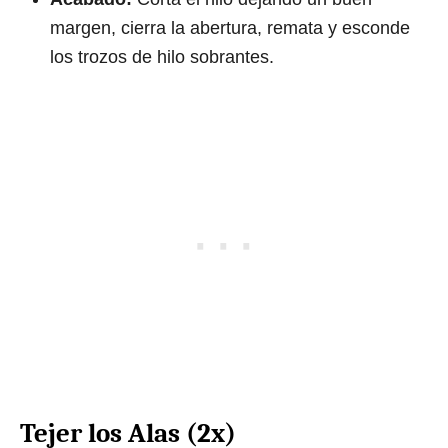
margen, cierra la abertura, remata y esconde
los trozos de hilo sobrantes.
Tejer los Alas (2x)