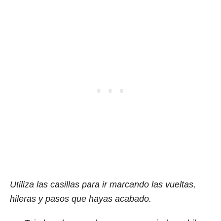
Utiliza las casillas para ir marcando las vueltas,
hileras y pasos que hayas acabado.