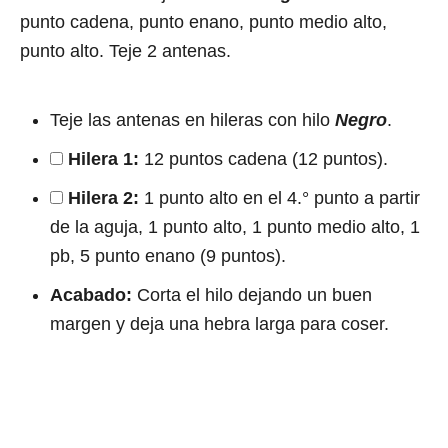
punto cadena, punto enano, punto medio alto,
punto alto. Teje 2 antenas.
Teje las antenas en hileras con hilo
Negro
.
Hilera 1:
12 puntos cadena (12 puntos).
Hilera 2:
1 punto alto en el 4.° punto a partir
de la aguja, 1 punto alto, 1 punto medio alto, 1
pb, 5 punto enano (9 puntos).
Acabado:
Corta el hilo dejando un buen
margen y deja una hebra larga para coser.