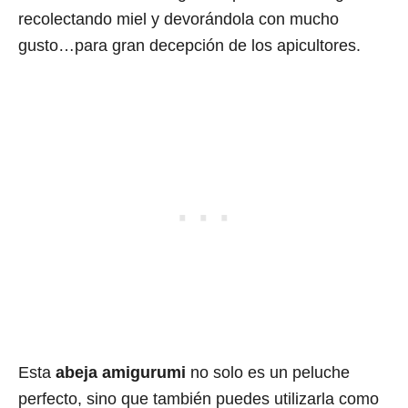
recolectando miel y devorándola con mucho
gusto…para gran decepción de los apicultores.
Esta
abeja amigurumi
no solo es un peluche
perfecto, sino que también puedes utilizarla como