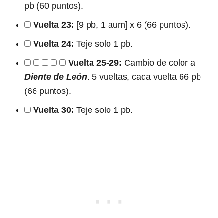
pb (60 puntos).
Vuelta 23:
[9 pb, 1 aum] x 6 (66 puntos).
Vuelta 24:
Teje solo 1 pb.
Vuelta 25-29:
Cambio de color a
Diente de León
. 5 vueltas, cada vuelta 66 pb
(66 puntos).
Vuelta 30:
Teje solo 1 pb.