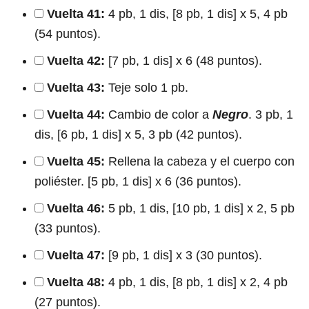
Vuelta 41:
4 pb, 1 dis, [8 pb, 1 dis] x 5, 4 pb
(54 puntos).
Vuelta 42:
[7 pb, 1 dis] x 6 (48 puntos).
Vuelta 43:
Teje solo 1 pb.
Vuelta 44:
Cambio de color a
Negro
. 3 pb, 1
dis, [6 pb, 1 dis] x 5, 3 pb (42 puntos).
Vuelta 45:
Rellena la cabeza y el cuerpo con
poliéster. [5 pb, 1 dis] x 6 (36 puntos).
Vuelta 46:
5 pb, 1 dis, [10 pb, 1 dis] x 2, 5 pb
(33 puntos).
Vuelta 47:
[9 pb, 1 dis] x 3 (30 puntos).
Vuelta 48:
4 pb, 1 dis, [8 pb, 1 dis] x 2, 4 pb
(27 puntos).