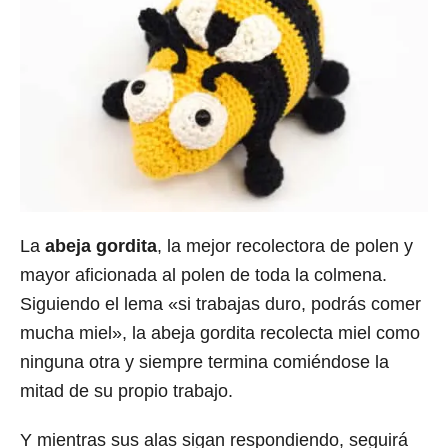
La
abeja gordita
, la mejor recolectora de polen y
mayor aficionada al polen de toda la colmena.
Siguiendo el lema «si trabajas duro, podrás comer
mucha miel», la abeja gordita recolecta miel como
ninguna otra y siempre termina comiéndose la
mitad de su propio trabajo.
Y mientras sus alas sigan respondiendo, seguirá