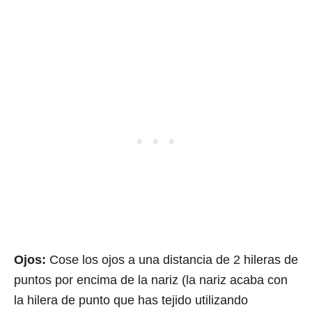
Ojos:
Cose los ojos a una distancia de 2 hileras de
puntos por encima de la nariz (la nariz acaba con
la hilera de punto que has tejido utilizando