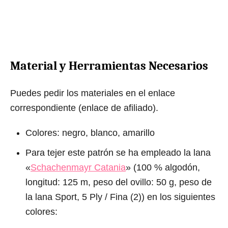
Material y Herramientas Necesarios
Puedes pedir los materiales en el enlace
correspondiente (enlace de afiliado).
Colores: negro, blanco, amarillo
Para tejer este patrón se ha empleado la lana
«
Schachenmayr Catania
» (100 % algodón,
longitud: 125 m, peso del ovillo: 50 g, peso de
la lana Sport, 5 Ply / Fina (2)) en los siguientes
colores: