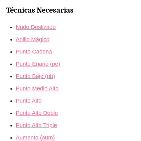
Técnicas Necesarias
Nudo Deslizado
Anillo Mágico
Punto Cadena
Punto Enano (pe)
Punto Bajo (pb)
Punto Medio Alto
Punto Alto
Punto Alto Doble
Punto Alto Triple
Aumento (aum)