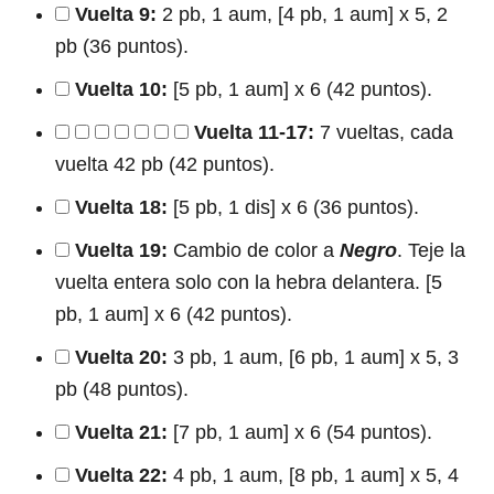
Vuelta 9:
2 pb, 1 aum, [4 pb, 1 aum] x 5, 2
pb (36 puntos).
Vuelta 10:
[5 pb, 1 aum] x 6 (42 puntos).
Vuelta 11-17:
7 vueltas, cada
vuelta 42 pb (42 puntos).
Vuelta 18:
[5 pb, 1 dis] x 6 (36 puntos).
Vuelta 19:
Cambio de color a
Negro
. Teje la
vuelta entera solo con la hebra delantera. [5
pb, 1 aum] x 6 (42 puntos).
Vuelta 20:
3 pb, 1 aum, [6 pb, 1 aum] x 5, 3
pb (48 puntos).
Vuelta 21:
[7 pb, 1 aum] x 6 (54 puntos).
Vuelta 22:
4 pb, 1 aum, [8 pb, 1 aum] x 5, 4