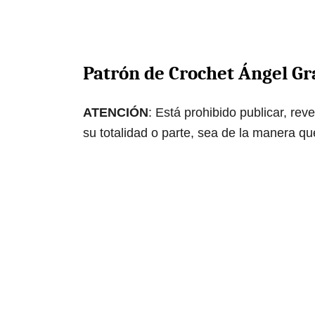
Patrón de Crochet Ángel Gr
ATENCIÓN
: Está prohibido publicar, rev
su totalidad o parte, sea de la manera qu