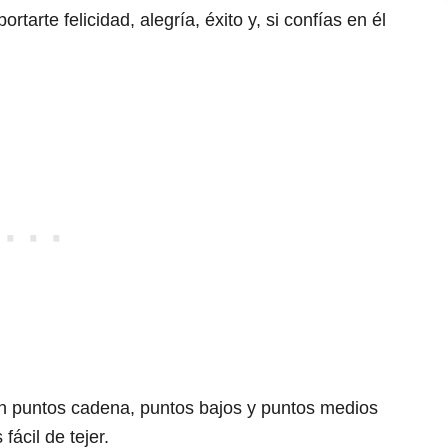
tarte felicidad, alegría, éxito y, si confías en él
n puntos cadena, puntos bajos y puntos medios
fácil de tejer.