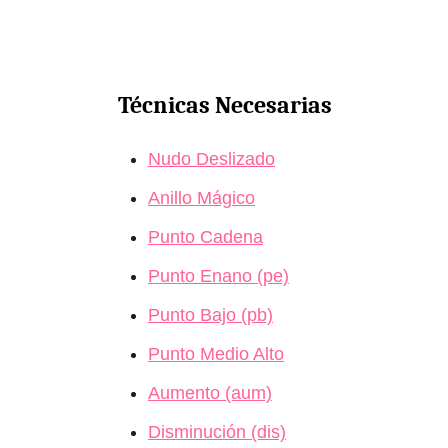
Técnicas Necesarias
Nudo Deslizado
Anillo Mágico
Punto Cadena
Punto Enano (pe)
Punto Bajo (pb)
Punto Medio Alto
Aumento (aum)
Disminución (dis)