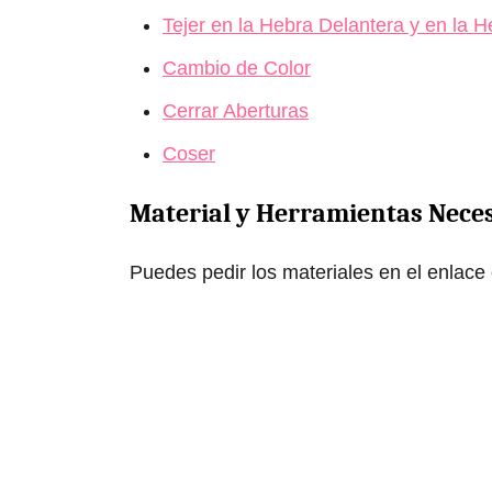
Tejer en la Hebra Delantera y en la 
Cambio de Color
Cerrar Aberturas
Coser
Material y Herramientas Nece
Puedes pedir los materiales en el enlace 